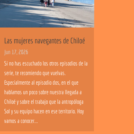
Las mujeres navegantes de Chiloé
Jun 17, 2026
Si no has escuchado los otros episodios de la
serie, te recomiendo que vuelvas.
Especialmente al episodio dos, en el que
hablamos un poco sobre nuestra llegada a
Chiloé y sobre el trabajo que la antropóloga
Sol y su equipo hacen en ese territorio. Hoy
vamos a conocer...