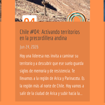
Chile #04: Activando territorios
en la precordillera andina
Jun 24, 2026
Hoy una lideresa nos invita a caminar su
territorio y a descubrir que ese suelo guarda
siglos de memoria y de resistencia. Te
llevamos a la región de Arica y Parinacota. Es
la región más al norte de Chile. Hoy vamos a
salir de la ciudad de Arica y subir hacia la...