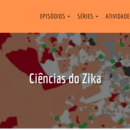
EPISÓDIOS
SÉRIES
ATIVIDAD
Ciências do Zika