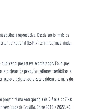
nsequência reprodutiva. Desde então, mais de
ortância Nacional (ESPIN) terminou, mas ainda
 publicar o que estava acontecendo. Foi o que
s e projetos de pesquisa, editores, periódicos e
r aceso o debate sobre esta epidemia e, mais do
do projeto
“Uma Antropologia da Ciência do Zika:
niversidade de Brasília. Entre 2018 e 2022, 40