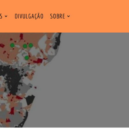
ES
DIVULGAÇÃO
SOBRE