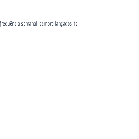
e frequência semanal, sempre lançados às