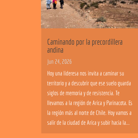
Caminando por la precordillera
andina
Jun 24, 2026
Hoy una lideresa nos invita a caminar su
territorio y a descubrir que ese suelo guarda
siglos de memoria y de resistencia. Te
llevamos a la región de Arica y Parinacota. Es
la región más al norte de Chile. Hoy vamos a
salir de la ciudad de Arica y subir hacia la...