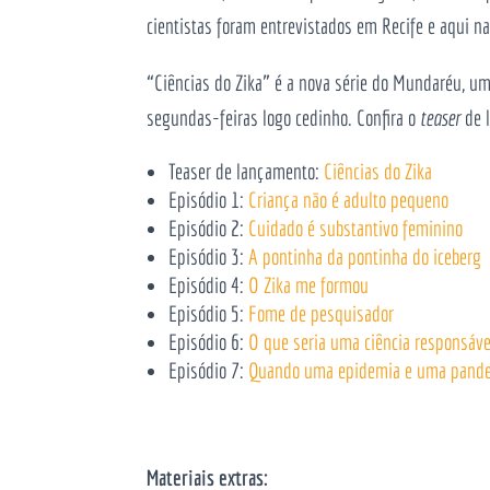
cientistas foram entrevistados em Recife e aqui na
“Ciências do Zika” é a nova série do Mundaréu, um
segundas-feiras logo cedinho. Confira o
teaser
de 
Teaser de lançamento:
Ciências do Zika
Episódio 1:
Criança não é adulto pequeno
Episódio 2:
Cuidado é substantivo feminino
Episódio 3:
A pontinha da pontinha do iceberg
Episódio 4:
O Zika me formou
Episódio 5:
Fome de pesquisador
Episódio 6:
O que seria uma ciência responsáve
Episódio 7:
Quando uma epidemia e uma pande
Materiais extras: