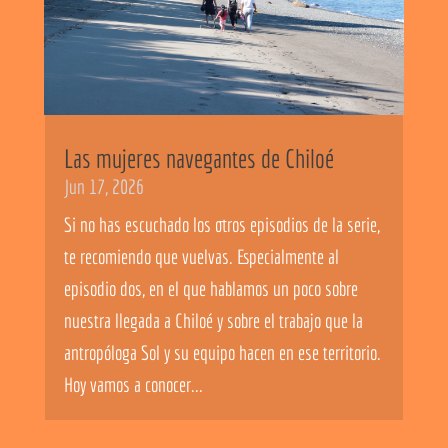
Las mujeres navegantes de Chiloé
Jun 17, 2026
Si no has escuchado los otros episodios de la serie,
te recomiendo que vuelvas. Especialmente al
episodio dos, en el que hablamos un poco sobre
nuestra llegada a Chiloé y sobre el trabajo que la
antropóloga Sol y su equipo hacen en ese territorio.
Hoy vamos a conocer...