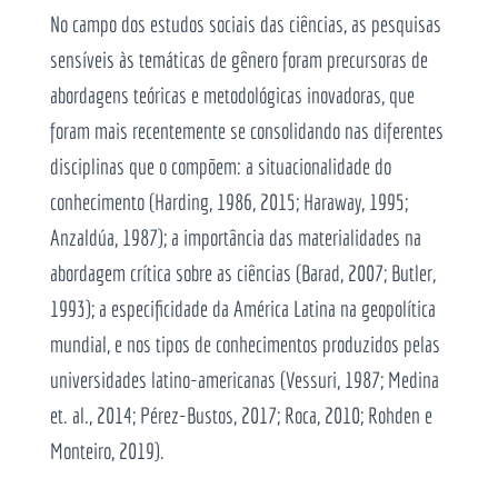
No campo dos estudos sociais das ciências, as pesquisas
sensíveis às temáticas de gênero foram precursoras de
abordagens teóricas e metodológicas inovadoras, que
foram mais recentemente se consolidando nas diferentes
disciplinas que o compõem: a situacionalidade do
conhecimento (Harding, 1986, 2015; Haraway, 1995;
Anzaldúa, 1987); a importância das materialidades na
abordagem crítica sobre as ciências (Barad, 2007; Butler,
1993); a especificidade da América Latina na geopolítica
mundial, e nos tipos de conhecimentos produzidos pelas
universidades latino-americanas (Vessuri, 1987; Medina
et. al., 2014; Pérez-Bustos, 2017; Roca, 2010; Rohden e
Monteiro, 2019).