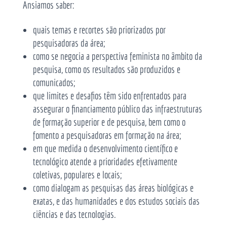
Ansiamos saber:
quais temas e recortes são priorizados por
pesquisadoras da área;
como se negocia a perspectiva feminista no âmbito da
pesquisa, como os resultados são produzidos e
comunicados;
que limites e desafios têm sido enfrentados para
assegurar o financiamento público das infraestruturas
de formação superior e de pesquisa, bem como o
fomento a pesquisadoras em formação na área;
em que medida o desenvolvimento científico e
tecnológico atende a prioridades efetivamente
coletivas, populares e locais;
como dialogam as pesquisas das áreas biológicas e
exatas, e das humanidades e dos estudos sociais das
ciências e das tecnologias.