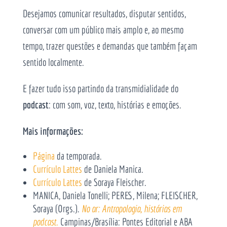
Desejamos comunicar resultados, disputar sentidos,
conversar com um público mais amplo e, ao mesmo
tempo, trazer questões e demandas que também façam
sentido localmente.
E fazer tudo isso partindo da transmidialidade do
podcast
: com som, voz, texto, histórias e emoções.
Mais informações:
Página
da temporada.
Currículo Lattes
de Daniela Manica.
Currículo Lattes
de Soraya Fleischer.
MANICA, Daniela Tonelli; PERES, Milena; FLEISCHER,
Soraya (Orgs.).
No ar: Antropologia, histórias em
podcast
.
Campinas/Brasília: Pontes Editorial e ABA