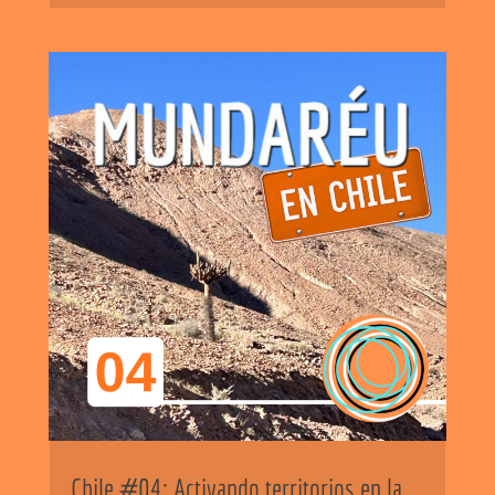
Chile #04: Activando territorios en la