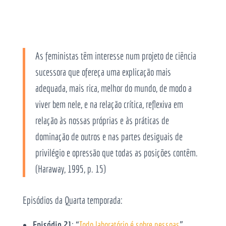
As feministas têm interesse num projeto de ciência
sucessora que ofereça uma explicação mais
adequada, mais rica, melhor do mundo, de modo a
viver bem nele, e na relação crítica, reflexiva em
relação às nossas próprias e às práticas de
dominação de outros e nas partes desiguais de
privilégio e opressão que todas as posições contêm.
(Haraway, 1995, p. 15)
Episódios da Quarta temporada:
Episódio 21
: “
Todo laboratório é sobre pessoas
”