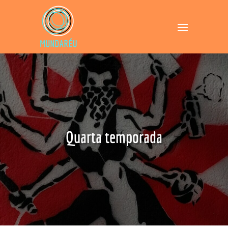
Quarta temporada