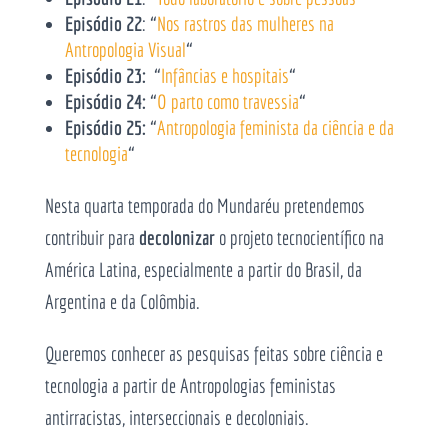
Episódio 22
: “
Nos rastros das mulheres na
Antropologia Visual
“
Episódio 23:
“
Infâncias e hospitais
“
Episódio 24:
“
O parto como travessia
“
Episódio 25:
“
Antropologia feminista da ciência e da
tecnologia
“
Nesta quarta temporada do Mundaréu pretendemos
contribuir para
decolonizar
o projeto tecnocientífico na
América Latina, especialmente a partir do Brasil, da
Argentina e da Colômbia.
Queremos conhecer as pesquisas feitas sobre ciência e
tecnologia a partir de Antropologias feministas
antirracistas, interseccionais e decoloniais.