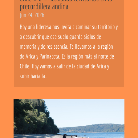
precordillera andina
Jun 24, 2026
Hoy una lideresa nos invita a caminar su territorio y
a descubrir que ese suelo guarda siglos de
memoria y de resistencia. Te llevamos a la región
de Arica y Parinacota. Es la región más al norte de
Chile. Hoy vamos a salir de la ciudad de Arica y
subir hacia la...