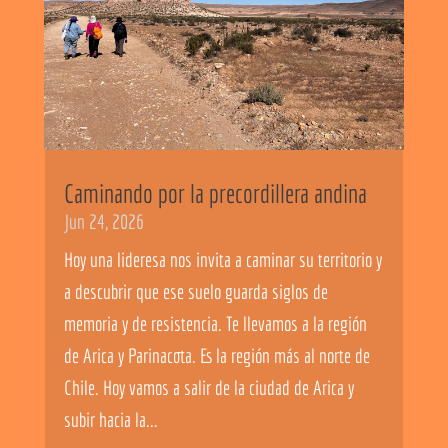
Caminando por la precordillera andina
Jun 24, 2026
Hoy una lideresa nos invita a caminar su territorio y
a descubrir que ese suelo guarda siglos de
memoria y de resistencia. Te llevamos a la región
de Arica y Parinacota. Es la región más al norte de
Chile. Hoy vamos a salir de la ciudad de Arica y
subir hacia la...