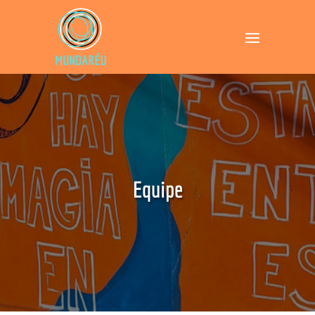
Equipe