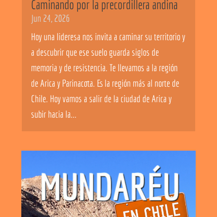
Caminando por la precordillera andina
Jun 24, 2026
Hoy una lideresa nos invita a caminar su territorio y
a descubrir que ese suelo guarda siglos de
memoria y de resistencia. Te llevamos a la región
de Arica y Parinacota. Es la región más al norte de
Chile. Hoy vamos a salir de la ciudad de Arica y
subir hacia la...