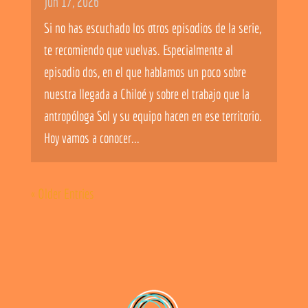
Jun 17, 2026
Si no has escuchado los otros episodios de la serie,
te recomiendo que vuelvas. Especialmente al
episodio dos, en el que hablamos un poco sobre
nuestra llegada a Chiloé y sobre el trabajo que la
antropóloga Sol y su equipo hacen en ese territorio.
Hoy vamos a conocer...
« Older Entries