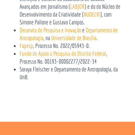
Avançados em Jornalismo (
LABJOR
) e do do Núcleo de
Desenvolvimento da Criatividade (
NUDECRI
), com
Simone Pallone e Gustavo Campos.
Decanato de Pesquisa e Inovação
e
Departamento de
Antropologia
, na
Universidade de Brasília
.
Fapesp
, Processo No. 2022/05943-0.
Fundo de Apoio a Pesquisa do Distrito Federal
,
Processo No. 00193-00002277/2022-34
Soraya Fleischer e Departamento de Antropologia, da
UnB.