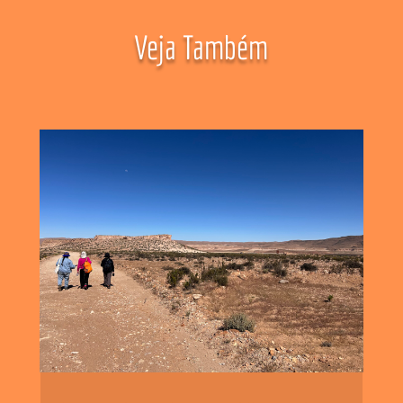
Veja Também