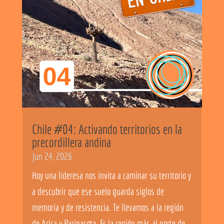
Chile #04: Activando territorios en la
precordillera andina
Jun 24, 2026
Hoy una lideresa nos invita a caminar su territorio y
a descubrir que ese suelo guarda siglos de
memoria y de resistencia. Te llevamos a la región
de Arica y Parinacota. Es la región más al norte de