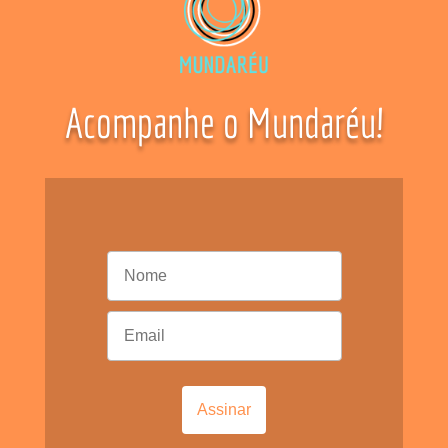
Acompanhe o Mundaréu!