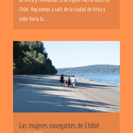
Chile. Hoy vamos a salir de la ciudad de Arica y
subir hacia la...
Las mujeres navegantes de Chiloé