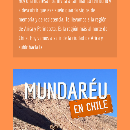
Hoy una lideresa nos invita a caminar su territorio y
a descubrir que ese suelo guarda siglos de
memoria y de resistencia. Te llevamos a la región
de Arica y Parinacota. Es la región más al norte de
Chile. Hoy vamos a salir de la ciudad de Arica y
subir hacia la...