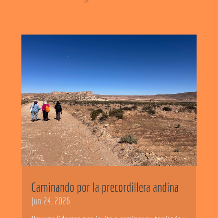
Caminando por la precordillera andina
Jun 24, 2026