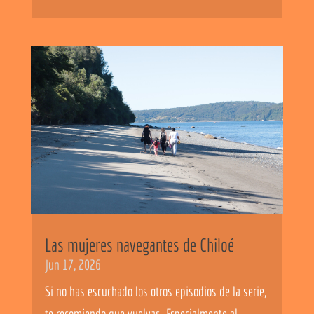
Las mujeres navegantes de Chiloé
Jun 17, 2026
Si no has escuchado los otros episodios de la serie,
te recomiendo que vuelvas. Especialmente al