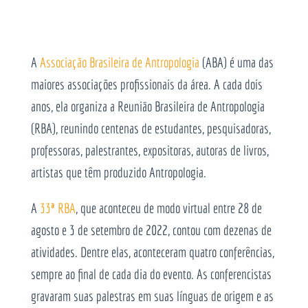
A
Associação Brasileira de Antropologia
(ABA) é uma das
maiores associações profissionais da área. A cada dois
anos, ela organiza a Reunião Brasileira de Antropologia
(RBA), reunindo centenas de estudantes, pesquisadoras,
professoras, palestrantes, expositoras, autoras de livros,
artistas que têm produzido Antropologia.
A
33
ª
RBA
, que aconteceu de modo virtual entre 28 de
agosto e 3 de setembro de 2022, contou com dezenas de
atividades. Dentre elas, aconteceram quatro conferências,
sempre ao final de cada dia do evento. As conferencistas
gravaram suas palestras em suas línguas de origem e as