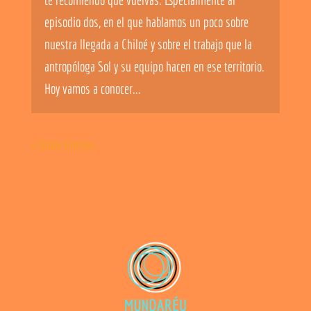
episodio dos, en el que hablamos un poco sobre
nuestra llegada a Chiloé y sobre el trabajo que la
antropóloga Sol y su equipo hacen en ese territorio.
Hoy vamos a conocer...
« Older Entries