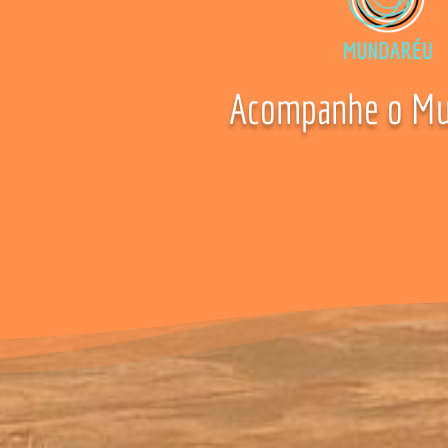
Acompanhe o Mu