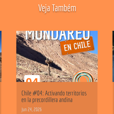
Veja Também
Chile #04: Activando territorios
en la precordillera andina
Jun 24, 2026