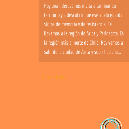
Hoy una lideresa nos invita a caminar su
territorio y a descubrir que ese suelo guarda
siglos de memoria y de resistencia. Te
llevamos a la región de Arica y Parinacota. Es
la región más al norte de Chile. Hoy vamos a
salir de la ciudad de Arica y subir hacia la...
« Older Entries