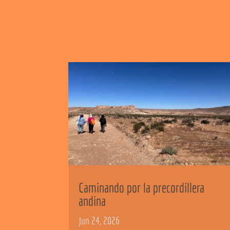
Caminando por la precordillera
andina
Jun 24, 2026