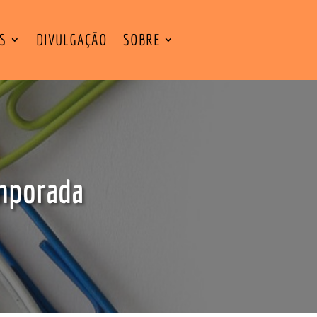
ES
DIVULGAÇÃO
SOBRE
emporada