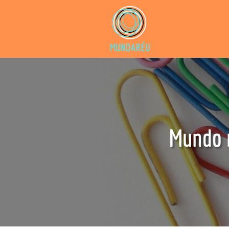
Mundo n