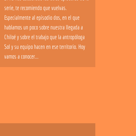
serie, te recomiendo que vuelvas.
Especialmente al episodio dos, en el que
hablamos un poco sobre nuestra llegada a
Chiloé y sobre el trabajo que la antropóloga
Sol y su equipo hacen en ese territorio. Hoy
vamos a conocer...