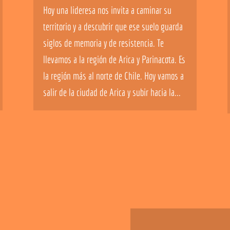
Hoy una lideresa nos invita a caminar su
territorio y a descubrir que ese suelo guarda
siglos de memoria y de resistencia. Te
llevamos a la región de Arica y Parinacota. Es
la región más al norte de Chile. Hoy vamos a
salir de la ciudad de Arica y subir hacia la...