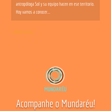
antropóloga Sol y su equipo hacen en ese territorio.
Hoy vamos a conocer...
« Older Entries
Acompanhe o Mundaréu!