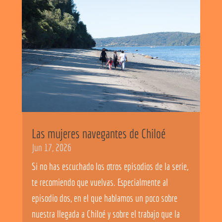
Las mujeres navegantes de Chiloé
Jun 17, 2026
Si no has escuchado los otros episodios de la serie,
te recomiendo que vuelvas. Especialmente al
episodio dos, en el que hablamos un poco sobre
nuestra llegada a Chiloé y sobre el trabajo que la