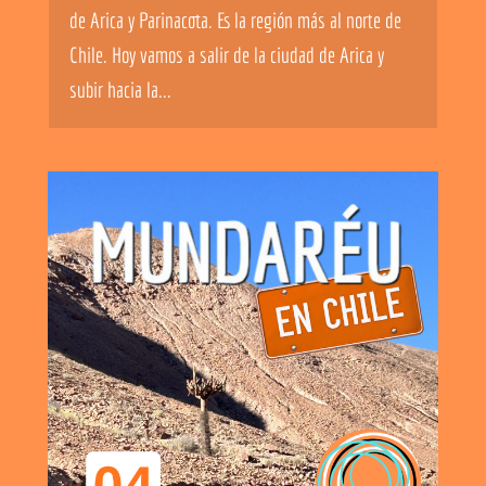
de Arica y Parinacota. Es la región más al norte de
Chile. Hoy vamos a salir de la ciudad de Arica y
subir hacia la...