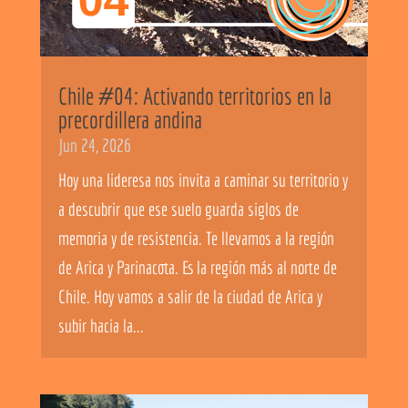
Chile #04: Activando territorios en la
precordillera andina
Jun 24, 2026
Hoy una lideresa nos invita a caminar su territorio y
a descubrir que ese suelo guarda siglos de
memoria y de resistencia. Te llevamos a la región
de Arica y Parinacota. Es la región más al norte de
Chile. Hoy vamos a salir de la ciudad de Arica y
subir hacia la...