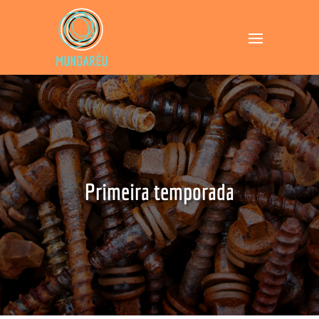
Primeira temporada