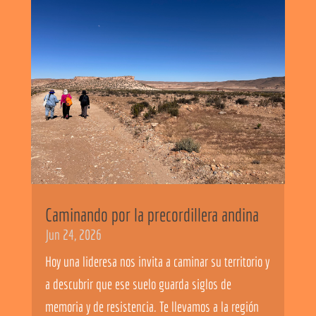
Caminando por la precordillera andina
Jun 24, 2026
Hoy una lideresa nos invita a caminar su territorio y
a descubrir que ese suelo guarda siglos de
memoria y de resistencia. Te llevamos a la región