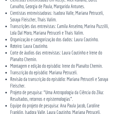
Carvalho, Georgia de Paula, Margarida Antunes.
Cientistas entrevistadoras: Isadora Valle, Mariana Petruceli,
Soraya Fleischer, Thais Valim.
Transcrições das entrevistas: Camila Anselmo, Marina
Puzzilli
,
Lola Dal Moro, Mariana Petruceli e Thais Valim.
Organização e categorização dos dados: Laura Coutinho.
Roteiro: Laura Coutinho.
Corte de áudios das entrevistas: Laura Coutinho e Irene do
Planalto Chemin.
Montagem e edição do episódio: Irene do Planalto Chemin.
Transcrição do episódio: Mariana Petruceli.
Revisão da transcrição do episódio: Mariana Petruceli e Soraya
Fleischer.
Projeto de pesquisa: “Uma Antropologia da Ciência do Zika:
Resultados, retornos e epistemologias”.
Equipe do projeto de pesquisa: Ana Paula Jacob, Caroline
Franklin, Isadora Valle, Laura Coutinho, Mariana Petruceli,