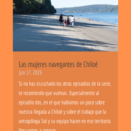
Las mujeres navegantes de Chiloé
Jun 17, 2026
Si no has escuchado los otros episodios de la serie,
te recomiendo que vuelvas. Especialmente al
episodio dos, en el que hablamos un poco sobre
nuestra llegada a Chiloé y sobre el trabajo que la
antropóloga Sol y su equipo hacen en ese territorio.
Hoy vamos a conocer...