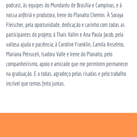
podcast, às equipes do Mundaréu de Brasília e Campinas, e à
nossa anfitriã e produtora, Irene do Planalto Chemin. À Soraya
Fleischer, pela oportunidade, dedicação e carinho com todas as
participantes do projeto; à Thais Valim e Ana Paula Jacob, pela
valiosa ajuda e paciência; à Caroline Franklin, Camila Anselmo,
Mariana Petruceli, Isadora Valle e Irene do Planalto, pelo
companheirismo, apoio e amizade que me permitem permanecer
na graduação. E a todas, agradeço pelas risadas e pelo trabalho
incrível que temos feito juntas.