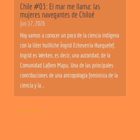
Chile #03: El mar me llama: las
mujeres navegantes de Chiloé
Jun 17, 2026
Hoy vamos a conocer un poco de la ciencia indígena
con la líder huilliche Íngrid Echeverría Huequelef.
Ingrid es Werken, es decir, una autoridad, de la
Comunidad Lafken Mapu. Una de las principales
contribuciones de una antropología feminista de la
ciencia y la...
« Older Entries