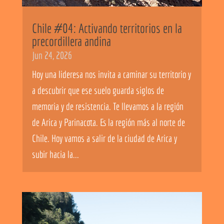
Chile #04: Activando territorios en la
precordillera andina
Jun 24, 2026
Hoy una lideresa nos invita a caminar su territorio y
a descubrir que ese suelo guarda siglos de
memoria y de resistencia. Te llevamos a la región
de Arica y Parinacota. Es la región más al norte de
Chile. Hoy vamos a salir de la ciudad de Arica y
subir hacia la...