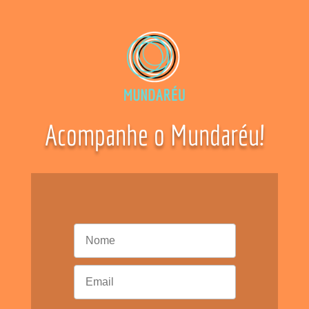
Acompanhe o Mundaréu!