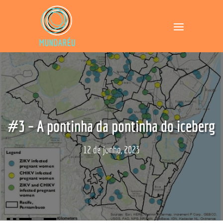
#3 – A pontinha da pontinha do iceberg
12 de Junho, 2023