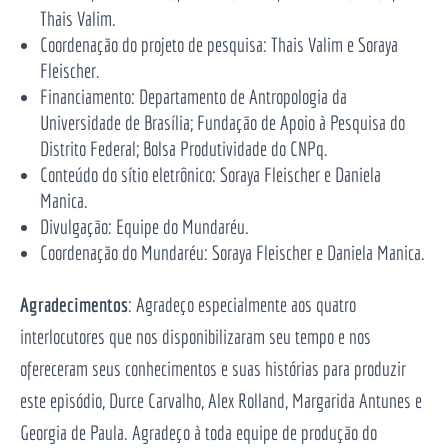
Thais Valim.
Coordenação do projeto de pesquisa: Thais Valim e Soraya
Fleischer.
Financiamento: Departamento de Antropologia da
Universidade de Brasília; Fundação de Apoio à Pesquisa do
Distrito Federal; Bolsa Produtividade do CNPq.
Conteúdo do sítio eletrônico: Soraya Fleischer e Daniela
Manica.
Divulgação: Equipe do Mundaréu.
Coordenação do Mundaréu: Soraya Fleischer e Daniela Manica.
Agradecimentos
: Agradeço especialmente aos quatro
interlocutores que nos disponibilizaram seu tempo e nos
ofereceram seus conhecimentos e suas histórias para produzir
este episódio, Durce Carvalho, Alex Rolland, Margarida Antunes e
Georgia de Paula. Agradeço à toda equipe de produção do