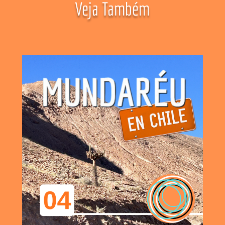
Veja Também