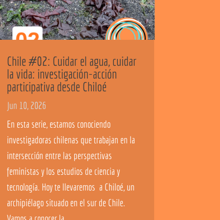
Chile #02: Cuidar el agua, cuidar
la vida: investigación-acción
participativa desde Chiloé
Jun 10, 2026
En esta serie, estamos conociendo
investigadoras chilenas que trabajan en la
intersección entre las perspectivas
feministas y los estudios de ciencia y
tecnología. Hoy te llevaremos a Chiloé, un
archipiélago situado en el sur de Chile.
Vamos a conocer la...