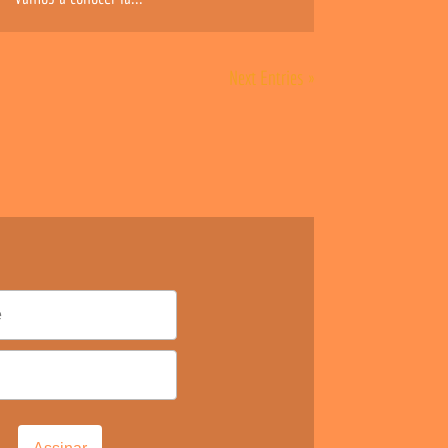
Next Entries »