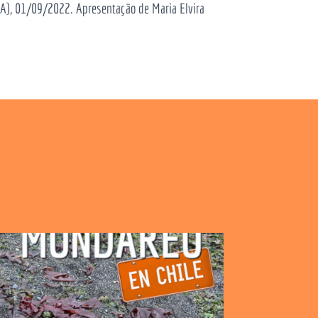
EUA), 01/09/2022. Apresentação de Maria Elvira