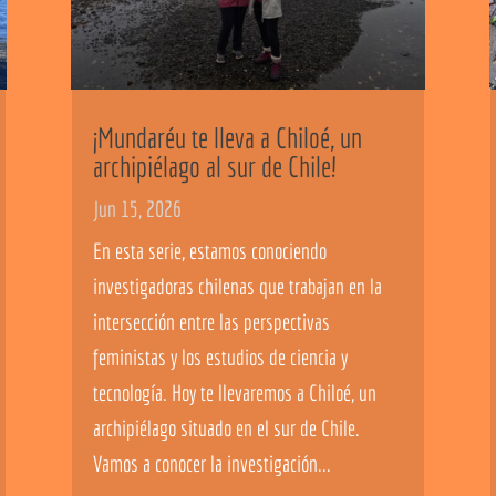
¡Mundaréu te lleva a Chiloé, un
archipiélago al sur de Chile!
Jun 15, 2026
En esta serie, estamos conociendo
investigadoras chilenas que trabajan en la
intersección entre las perspectivas
feministas y los estudios de ciencia y
tecnología. Hoy te llevaremos a Chiloé, un
archipiélago situado en el sur de Chile.
Vamos a conocer la investigación...