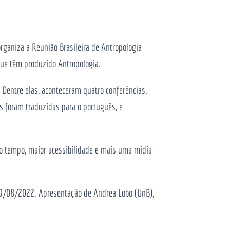
rganiza a Reunião Brasileira de Antropologia
 que têm produzido Antropologia.
 Dentre elas, aconteceram quatro conferências,
s foram traduzidas para o português, e
 tempo, maior acessibilidade e mais uma mídia
29/08/2022. Apresentação de Andrea Lobo (UnB),