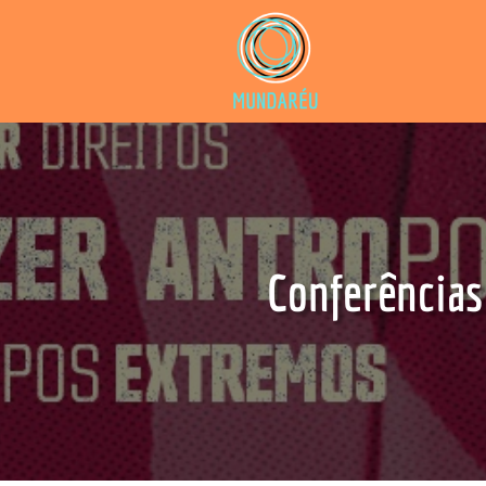
Conferências