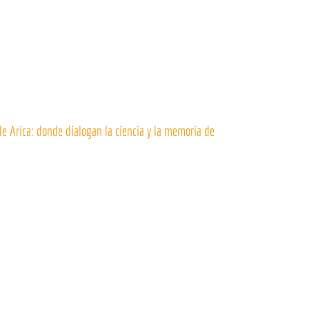
de Arica: donde dialogan la ciencia y la memoria de