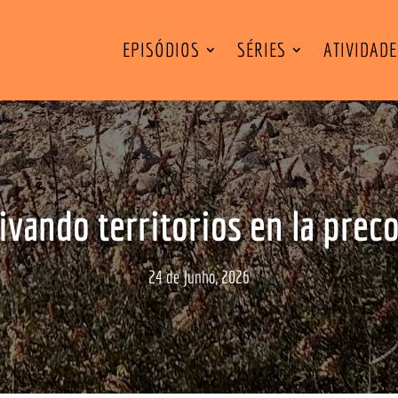
EPISÓDIOS
SÉRIES
ATIVIDAD
ivando territorios en la preco
24 de Junho, 2026