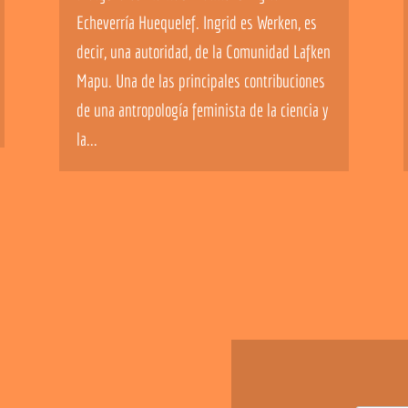
Echeverría Huequelef. Ingrid es Werken, es
decir, una autoridad, de la Comunidad Lafken
Mapu. Una de las principales contribuciones
de una antropología feminista de la ciencia y
la...