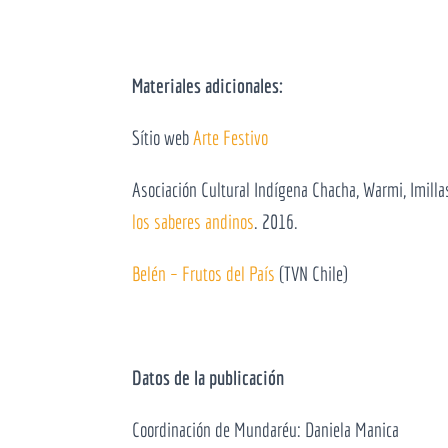
Materiales adicionales:
Sítio web
Arte Festivo
Asociación Cultural Indígena Chacha, Warmi, Imilla
los saberes andinos
. 2016.
Belén – Frutos del País
(TVN Chile)
Datos de la publicación
Coordinación de Mundaréu: Daniela Manica