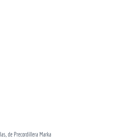
las, de Precordillera Marka