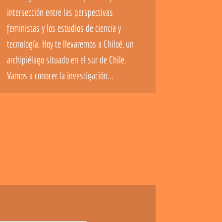
intersección entre las perspectivas
feministas y los estudios de ciencia y
tecnología. Hoy te llevaremos a Chiloé, un
archipiélago situado en el sur de Chile.
Vamos a conocer la investigación...