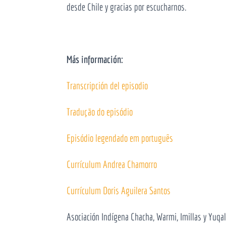
desde Chile y gracias por escucharnos.
Más información:
Transcripción del episodio
Tradução do episódio
Episódio legendado em português
Currículum Andrea Chamorro
Currículum Doris Aguilera Santos
Asociación Indígena Chacha, Warmi, Imillas y Yuqal