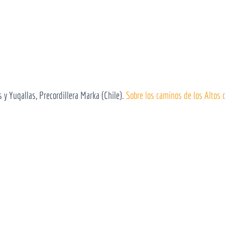
s y Yuqallas, Precordillera Marka (Chile).
Sobre los caminos de los Altos 