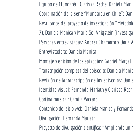
Equipo de Mundaréu: Clarissa Reche, Daniela Manica
Coordinación de la serie “Mundaréu en Chile”: Dan
Resultados del proyecto de investigación “Metodol
7), Daniela Manica y María Sol Anigstein (investiga
Personas entrevistadas: Andrea Chamorro y Doris A
Entrevistadora: Daniela Manica
Montaje y edición de los episodios: Gabriel Marçal
Transcripción completa del episodio: Daniela Mani
Revisión de la transcripción de los episodios: Dani
Identidad visual: Fernanda Mariath y Clarissa Rech
Cortina musical: Camila Vaccaro
Contenido del sitio web: Daniela Manica y Fernand
Divulgación: Fernanda Mariath
Proyecto de divulgación científica: “Ampliando un