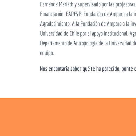
Fernanda Mariath y supervisado por las profesora
Financiación: FAPESP, Fundación de Amparo a la in
Agradecimiento: A la Fundación de Amparo a la inv
Universidad de Chile por el apoyo institucional. A
Departamento de Antropología de la Universidad de
equipo.
Nos encantaría saber qué te ha parecido, ponte 