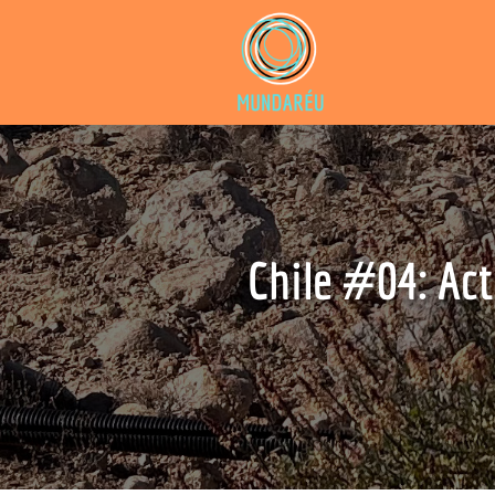
Chile #04: Act