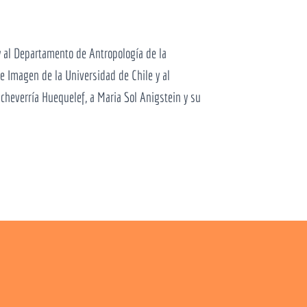
y al Departamento de Antropología de la
e Imagen de la Universidad de Chile y al
cheverría Huequelef, a Maria Sol Anigstein y su