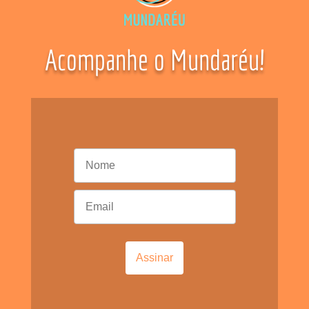
Acompanhe o Mundaréu!