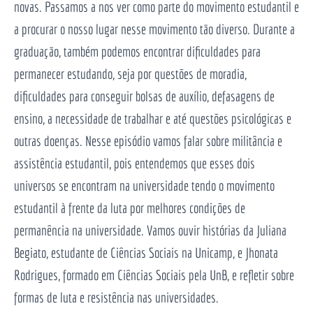
novas. Passamos a nos ver como parte do movimento estudantil e
a procurar o nosso lugar nesse movimento tão diverso. Durante a
graduação, também podemos encontrar dificuldades para
permanecer estudando, seja por questões de moradia,
dificuldades para conseguir bolsas de auxílio, defasagens de
ensino, a necessidade de trabalhar e até questões psicológicas e
outras doenças. Nesse episódio vamos falar sobre militância e
assistência estudantil, pois entendemos que esses dois
universos se encontram na universidade tendo o movimento
estudantil à frente da luta por melhores condições de
permanência na universidade. Vamos ouvir histórias da Juliana
Begiato, estudante de Ciências Sociais na Unicamp, e Jhonata
Rodrigues, formado em Ciências Sociais pela UnB, e refletir sobre
formas de luta e resistência nas universidades.