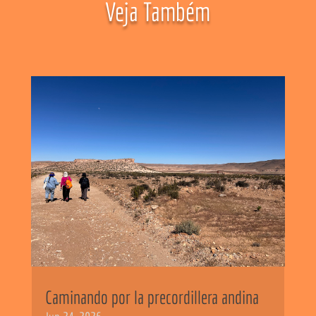
Veja Também
Caminando por la precordillera andina