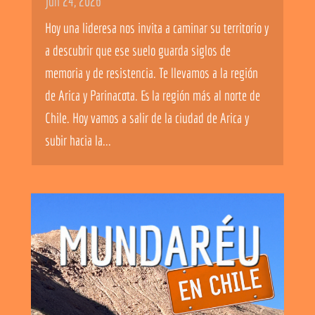
Jun 24, 2026
Hoy una lideresa nos invita a caminar su territorio y
a descubrir que ese suelo guarda siglos de
memoria y de resistencia. Te llevamos a la región
de Arica y Parinacota. Es la región más al norte de
Chile. Hoy vamos a salir de la ciudad de Arica y
subir hacia la...