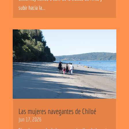
subir hacia la...
Las mujeres navegantes de Chiloé
Jun 17, 2026