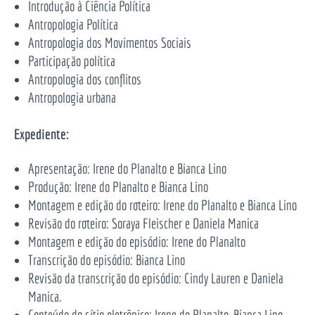
Introdução à Ciência Política
Antropologia Política
Antropologia dos Movimentos Sociais
Participação política
Antropologia dos conflitos
Antropologia urbana
Expediente:
Apresentação: Irene do Planalto e Bianca Lino
Produção: Irene do Planalto e Bianca Lino
Montagem e edição do roteiro: Irene do Planalto e Bianca Lino
Revisão do roteiro: Soraya Fleischer e Daniela Manica
Montagem e edição do episódio: Irene do Planalto
Transcrição do episódio: Bianca Lino
Revisão da transcrição do episódio: Cindy Lauren e Daniela
Manica.
Conteúdo do sítio eletrônico: Irene do Planalto, Bianca Lino,