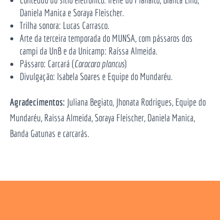
Daniela Manica e Soraya Fleischer.
Trilha sonora: Lucas Carrasco.
Arte da terceira temporada do MUNSA, com pássaros dos
campi da UnB e da Unicamp: Raíssa Almeida.
Pássaro: Carcará (
Caracara plancus
)
Divulgação: Isabela Soares e Equipe do Mundaréu.
Agradecimentos:
Juliana Begiato, Jhonata Rodrigues, Equipe do
Mundaréu, Raissa Almeida, Soraya Fleischer, Daniela Manica,
Banda Gatunas e carcarás.