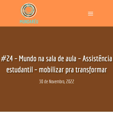
#24 – Mundo na sala de aula – Assistência
estudantil – mobilizar pra transformar
30 de Novembro, 2022