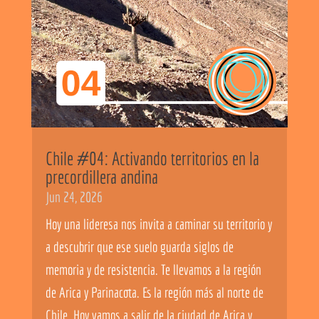
Chile #04: Activando territorios en la
precordillera andina
Jun 24, 2026
Hoy una lideresa nos invita a caminar su territorio y
a descubrir que ese suelo guarda siglos de
memoria y de resistencia. Te llevamos a la región
de Arica y Parinacota. Es la región más al norte de
Chile. Hoy vamos a salir de la ciudad de Arica y