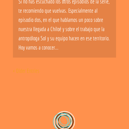
Si no has escuchado los otros episodios de la serie,
te recomiendo que vuelvas. Especialmente al
episodio dos, en el que hablamos un poco sobre
nuestra llegada a Chiloé y sobre el trabajo que la
antropóloga Sol y su equipo hacen en ese territorio.
Hoy vamos a conocer...
« Older Entries