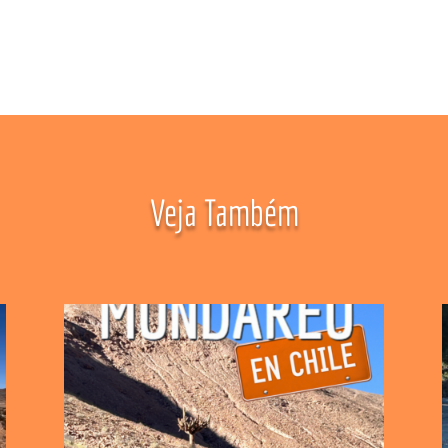
Veja Também