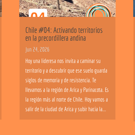
Chile #04: Activando territorios
en la precordillera andina
Jun 24, 2026
Hoy una lideresa nos invita a caminar su
territorio y a descubrir que ese suelo guarda
siglos de memoria y de resistencia. Te
llevamos a la región de Arica y Parinacota. Es
la región más al norte de Chile. Hoy vamos a
salir de la ciudad de Arica y subir hacia la...