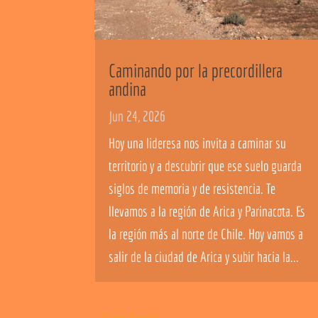
Caminando por la precordillera
andina
Jun 24, 2026
Hoy una lideresa nos invita a caminar su
territorio y a descubrir que ese suelo guarda
siglos de memoria y de resistencia. Te
llevamos a la región de Arica y Parinacota. Es
la región más al norte de Chile. Hoy vamos a
salir de la ciudad de Arica y subir hacia la...