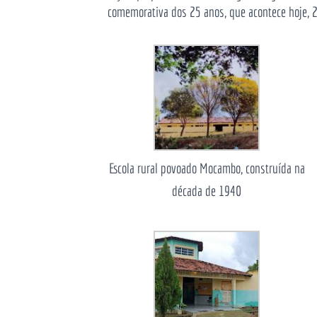
comemorativa dos 25 anos, que acontece hoje, 
Escola rural povoado Mocambo, construída na
década de 1940