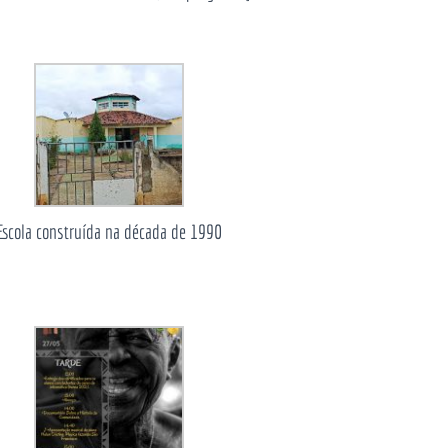
Escola construída na década de 1990