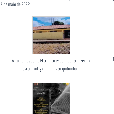
27 de maio de 2022.
A comunidade do Mocambo espera poder fazer da
escola antiga um museu quilombola