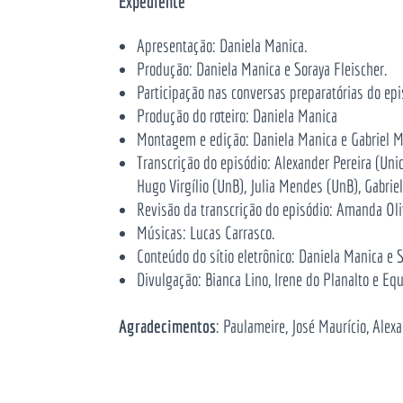
Expediente
Apresentação: Daniela Manica.
Produção: Daniela Manica e Soraya Fleischer.
Participação nas conversas preparatórias do epi
Produção do roteiro: Daniela Manica
Montagem e edição: Daniela Manica e Gabriel M
Transcrição do episódio: Alexander Pereira (Un
Hugo Virgílio (UnB), Julia Mendes (UnB), Gabrie
Revisão da transcrição do episódio: Amanda Oli
Músicas: Lucas Carrasco.
Conteúdo do sítio eletrônico: Daniela Manica e S
Divulgação: Bianca Lino, Irene do Planalto e E
Agradecimentos
: Paulameire, José Maurício, Alex