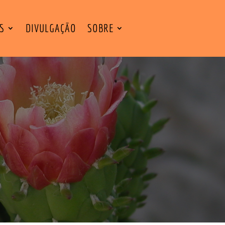
ES
DIVULGAÇÃO
SOBRE