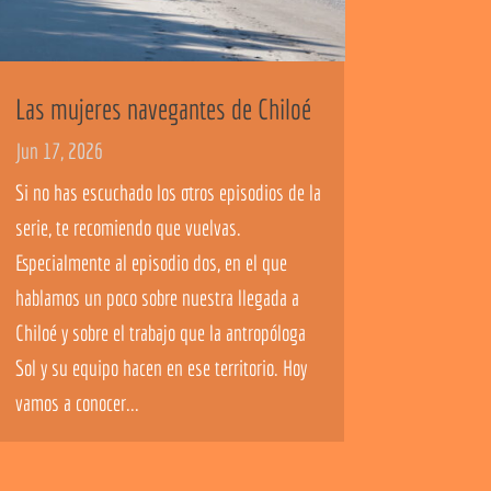
Las mujeres navegantes de Chiloé
Jun 17, 2026
Si no has escuchado los otros episodios de la
serie, te recomiendo que vuelvas.
Especialmente al episodio dos, en el que
hablamos un poco sobre nuestra llegada a
Chiloé y sobre el trabajo que la antropóloga
Sol y su equipo hacen en ese territorio. Hoy
vamos a conocer...