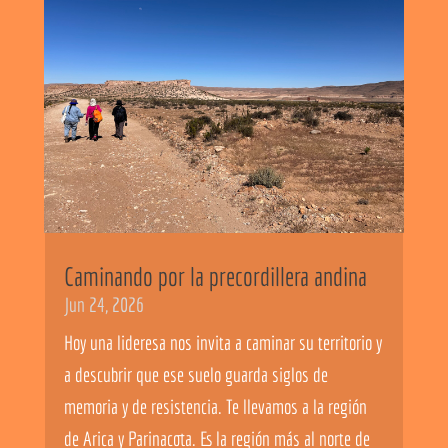
Caminando por la precordillera andina
Jun 24, 2026
Hoy una lideresa nos invita a caminar su territorio y
a descubrir que ese suelo guarda siglos de
memoria y de resistencia. Te llevamos a la región
de Arica y Parinacota. Es la región más al norte de