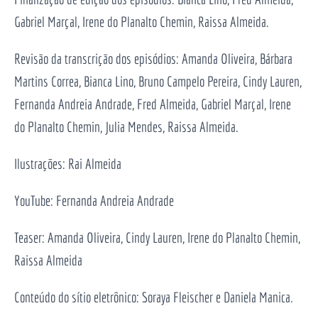
Gabriel Marçal, Irene do Planalto Chemin, Raissa Almeida.
Revisão da transcrição dos episódios: Amanda Oliveira, Bárbara
Martins Correa, Bianca Lino, Bruno Campelo Pereira, Cindy Lauren,
Fernanda Andreia Andrade, Fred Almeida, Gabriel Marçal, Irene
do Planalto Chemin, Julia Mendes, Raissa Almeida.
Ilustrações: Rai Almeida
YouTube: Fernanda Andreia Andrade
Teaser: Amanda Oliveira, Cindy Lauren, Irene do Planalto Chemin,
Raissa Almeida
Conteúdo do sítio eletrônico: Soraya Fleischer e Daniela Manica.