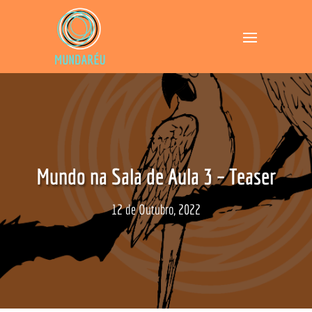
Mundo na Sala de Aula 3 – Teaser
12 de Outubro, 2022