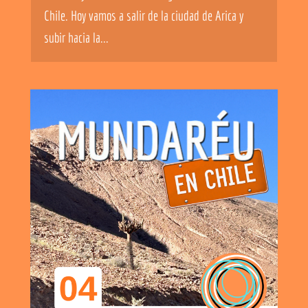
Chile. Hoy vamos a salir de la ciudad de Arica y
subir hacia la...