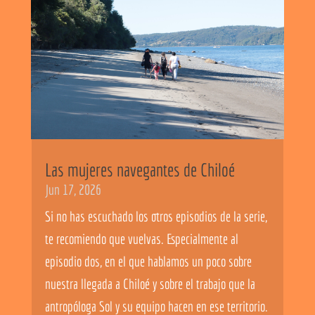
Las mujeres navegantes de Chiloé
Jun 17, 2026
Si no has escuchado los otros episodios de la serie,
te recomiendo que vuelvas. Especialmente al
episodio dos, en el que hablamos un poco sobre
nuestra llegada a Chiloé y sobre el trabajo que la
antropóloga Sol y su equipo hacen en ese territorio.