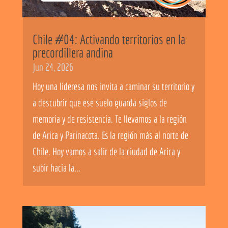
Chile #04: Activando territorios en la
precordillera andina
Jun 24, 2026
Hoy una lideresa nos invita a caminar su territorio y
a descubrir que ese suelo guarda siglos de
memoria y de resistencia. Te llevamos a la región
de Arica y Parinacota. Es la región más al norte de
Chile. Hoy vamos a salir de la ciudad de Arica y
subir hacia la...