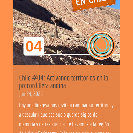
Chile #04: Activando territorios en la
precordillera andina
Jun 24, 2026
Hoy una lideresa nos invita a caminar su territorio y
a descubrir que ese suelo guarda siglos de
memoria y de resistencia. Te llevamos a la región