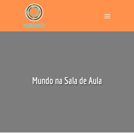
Mundo na Sala de Aula