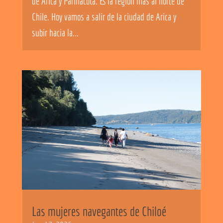
de Arica y Parinacota. Es la región más al norte de
Chile. Hoy vamos a salir de la ciudad de Arica y
subir hacia la...
Las mujeres navegantes de Chiloé