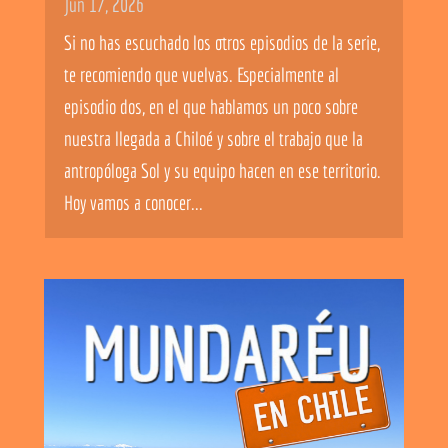
Jun 17, 2026
Si no has escuchado los otros episodios de la serie,
te recomiendo que vuelvas. Especialmente al
episodio dos, en el que hablamos un poco sobre
nuestra llegada a Chiloé y sobre el trabajo que la
antropóloga Sol y su equipo hacen en ese territorio.
Hoy vamos a conocer...