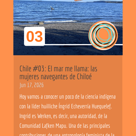
Chile #03: El mar me llama: las
mujeres navegantes de Chiloé
Jun 17, 2026
Hoy vamos a conocer un poco de la ciencia indígena
con la líder huilliche Íngrid Echeverría Huequelef.
Ingrid es Werken, es decir, una autoridad, de la
Comunidad Lafken Mapu. Una de las principales
contribuciones de una antropología feminista de la