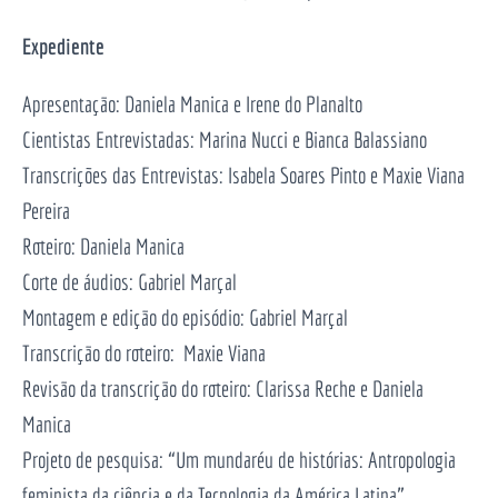
Expediente
Apresentação: Daniela Manica e Irene do Planalto
Cientistas Entrevistadas: Marina Nucci e Bianca Balassiano
Transcrições das Entrevistas: Isabela Soares Pinto e Maxie Viana
Pereira
Roteiro: Daniela Manica
Corte de áudios: Gabriel Marçal
Montagem e edição do episódio: Gabriel Marçal
Transcrição do roteiro: Maxie Viana
Revisão da transcrição do roteiro: Clarissa Reche e Daniela
Manica
Projeto de pesquisa: “Um mundaréu de histórias: Antropologia
feminista da ciência e da Tecnologia da América Latina”