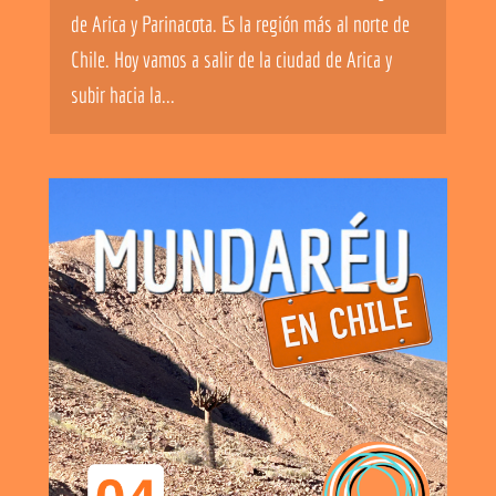
de Arica y Parinacota. Es la región más al norte de
Chile. Hoy vamos a salir de la ciudad de Arica y
subir hacia la...