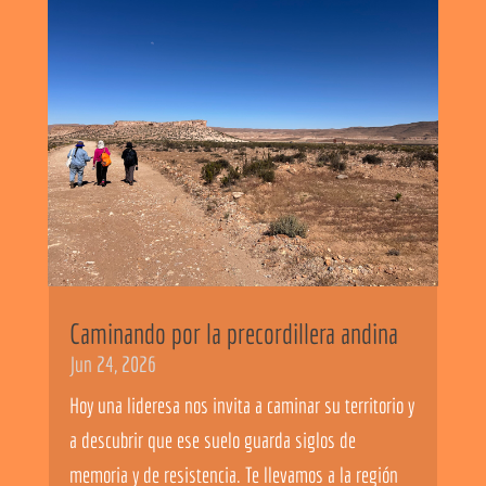
Caminando por la precordillera andina
Jun 24, 2026
Hoy una lideresa nos invita a caminar su territorio y
a descubrir que ese suelo guarda siglos de
memoria y de resistencia. Te llevamos a la región