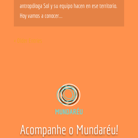
antropóloga Sol y su equipo hacen en ese territorio.
Hoy vamos a conocer...
« Older Entries
Acompanhe o Mundaréu!