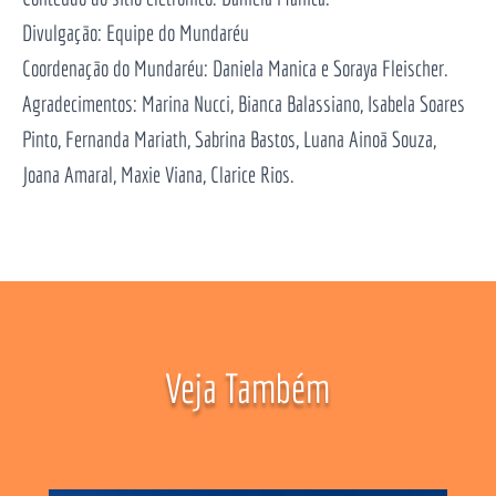
Divulgação: Equipe do Mundaréu
Coordenação do Mundaréu: Daniela Manica e Soraya Fleischer.
Agradecimentos: Marina Nucci, Bianca Balassiano, Isabela Soares
Pinto, Fernanda Mariath, Sabrina Bastos, Luana Ainoã Souza,
Joana Amaral, Maxie Viana, Clarice Rios.
Veja Também