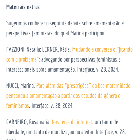
Materiais extras
Sugerimos conhecer o seguinte debate sobre amamentação e
perspectivas feministas, do qual Marina participou:
FAZZIONI, Natalia; LERNER, Kátia.
Mudando a conversa e “ficando
com o problema”
: advogando por perspectivas feministas e
interseccionais sobre amamentação. Interface, v. 28, 2024.
NUCCI, Marina.
Para além das “prescrições” da boa maternidade:
pensando a amamentação a partir dos estudos de gênero e
feminismos
. Interface, v. 28, 2024.
CARNEIRO, Rosamaria.
Nas teias da internet:
um tanto de
liberdade, um tanto de moralização no aleitar. Interface, v. 28,