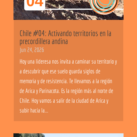
Chile #04: Activando territorios en la
precordillera andina
Jun 24, 2026
Hoy una lideresa nos invita a caminar su territorio y
a descubrir que ese suelo guarda siglos de
memoria y de resistencia. Te llevamos a la región
de Arica y Parinacota. Es la región más al norte de
Chile. Hoy vamos a salir de la ciudad de Arica y
subir hacia la...