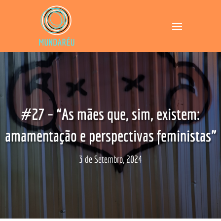
#27 – “As mães que, sim, existem:
amamentação e perspectivas feministas”
3 de Setembro, 2024