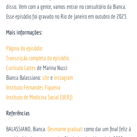
disso. Vem com a gente, vamos entrar no consultório da Bianca.
Esse episódio foi gravado no Rio de Janeiro em outubro de 2023.
Mais informações:
Página do episódio
Transcrição completa do episódio
Currículo Lattes
de Marina Nucci
Bianca Balassiano:
site
e
instagram
Instituto Fernandes Figueira
Instituto de Medicina Social (UERJ)
Referências
BALASSIANO, Bianca.
Desmame gradual
: como dar um final feliz à