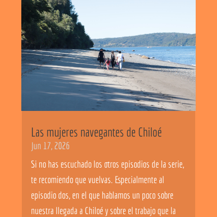
Las mujeres navegantes de Chiloé
Jun 17, 2026
Si no has escuchado los otros episodios de la serie,
te recomiendo que vuelvas. Especialmente al
episodio dos, en el que hablamos un poco sobre
nuestra llegada a Chiloé y sobre el trabajo que la