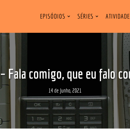
EPISÓDIOS
SÉRIES
ATIVIDAD
– Fala comigo, que eu falo co
14 de Junho, 2021