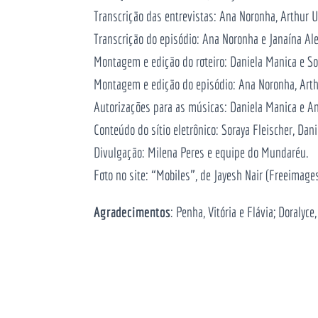
Transcrição das entrevistas: Ana Noronha, Arthur Ul
Transcrição do episódio: Ana Noronha e Janaína Ale
Montagem e edição do roteiro: Daniela Manica e So
Montagem e edição do episódio: Ana Noronha, Arthur
Autorizações para as músicas: Daniela Manica e A
Conteúdo do sítio eletrônico: Soraya Fleischer, Dan
Divulgação: Milena Peres e equipe do Mundaréu.
Foto no site: “Mobiles”, de Jayesh Nair (Freeimage
Agradecimentos
: Penha, Vitória e Flávia; Doralyce