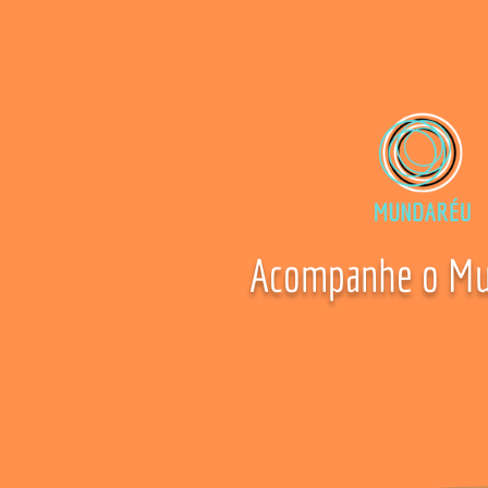
Acompanhe o Mu