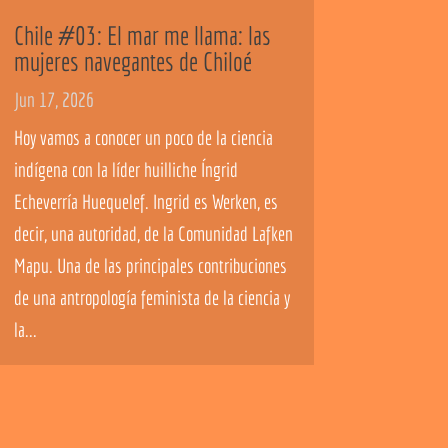
Chile #03: El mar me llama: las
mujeres navegantes de Chiloé
Jun 17, 2026
Hoy vamos a conocer un poco de la ciencia
indígena con la líder huilliche Íngrid
Echeverría Huequelef. Ingrid es Werken, es
decir, una autoridad, de la Comunidad Lafken
Mapu. Una de las principales contribuciones
de una antropología feminista de la ciencia y
la...