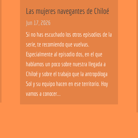
Las mujeres navegantes de Chiloé
Jun 17, 2026
Si no has escuchado los otros episodios de la
serie, te recomiendo que vuelvas.
Especialmente al episodio dos, en el que
hablamos un poco sobre nuestra llegada a
Chiloé y sobre el trabajo que la antropóloga
Sol y su equipo hacen en ese territorio. Hoy
vamos a conocer...