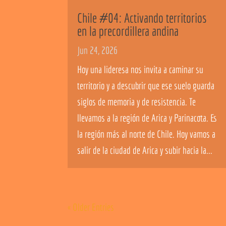
Chile #04: Activando territorios
en la precordillera andina
Jun 24, 2026
Hoy una lideresa nos invita a caminar su
territorio y a descubrir que ese suelo guarda
siglos de memoria y de resistencia. Te
llevamos a la región de Arica y Parinacota. Es
la región más al norte de Chile. Hoy vamos a
salir de la ciudad de Arica y subir hacia la...
« Older Entries