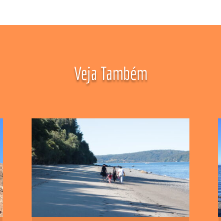
Veja Também