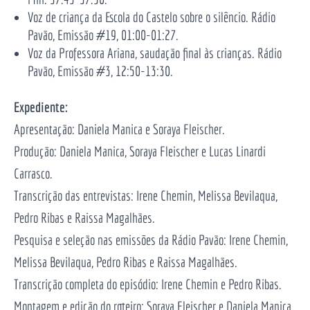
Voz de criança da Escola do Castelo sobre o silêncio. Rádio
Pavão, Emissão #19, 01:00-01:27.
Voz da Professora Ariana, saudação final às crianças. Rádio
Pavão, Emissão #3, 12:50-13:30.
Expediente:
Apresentação: Daniela Manica e Soraya Fleischer.
Produção: Daniela Manica, Soraya Fleischer e Lucas Linardi
Carrasco.
Transcrição das entrevistas: Irene Chemin, Melissa Bevilaqua,
Pedro Ribas e Raissa Magalhães.
Pesquisa e seleção nas emissões da Rádio Pavão: Irene Chemin,
Melissa Bevilaqua, Pedro Ribas e Raissa Magalhães.
Transcrição completa do episódio: Irene Chemin e Pedro Ribas.
Montagem e edição do roteiro: Soraya Fleischer e Daniela Manica