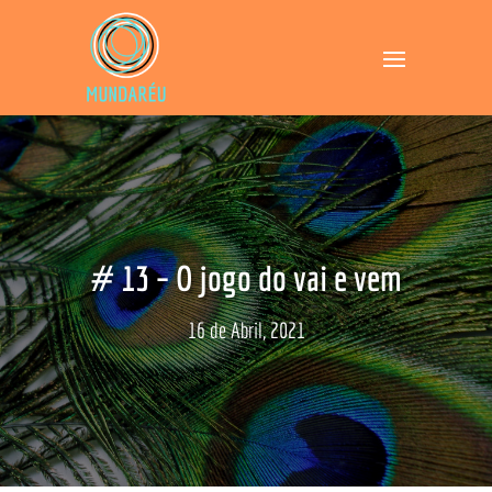
# 13 – O jogo do vai e vem
16 de Abril, 2021