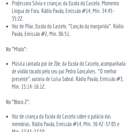
Professora Silvia e crianças da Escola do Castelo. Momento
Língua de Fora. Rádio Pavão, Emissão #14, Min. 34:45-
35:22.
Voz de Pilar, Escola do Castelo. “Canção da margarida”. Rádio
Pavão, Emissão #2, Min. 06:51.
No “Miolo”:
Música cantada por de Zöe, da Escola do Castelo, acompanhada
de violão tocado pelo seu pai Pedro Gonçalves. “O melhor
presente”, autoria de Luísa Sobral. Rádio Pavão, Emissão #3,
Min. 15:14-16:12.
No “Bloco 2”:
Voz de criança da Escola do Castelo sobre o palácio das
memórias. Rádio Pavão, Emissão #14, Min. 36:42-37:05 e
Min. 37:43-37:50.