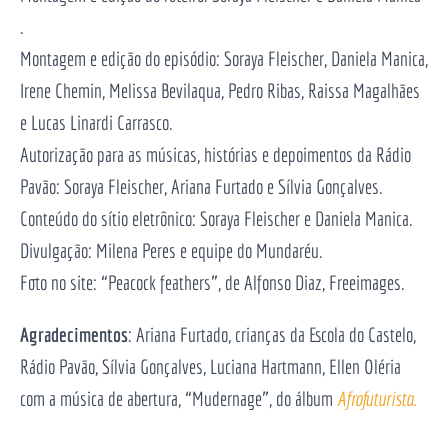
.
Montagem e edição do episódio: Soraya Fleischer, Daniela Manica,
Irene Chemin, Melissa Bevilaqua, Pedro Ribas, Raissa Magalhães
e Lucas Linardi Carrasco.
Autorização para as músicas, histórias e depoimentos da Rádio
Pavão: Soraya Fleischer, Ariana Furtado e Sílvia Gonçalves.
Conteúdo do sítio eletrônico: Soraya Fleischer e Daniela Manica.
Divulgação: Milena Peres e equipe do Mundaréu.
Foto no site: “Peacock feathers”, de Alfonso Diaz, Freeimages.
Agradecimentos
: Ariana Furtado, crianças da Escola do Castelo,
Rádio Pavão, Sílvia Gonçalves, Luciana Hartmann, Ellen Oléria
com a música de abertura, “Mudernage”, do álbum
Afrofuturista.