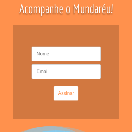
Acompanhe o Mundaréu!