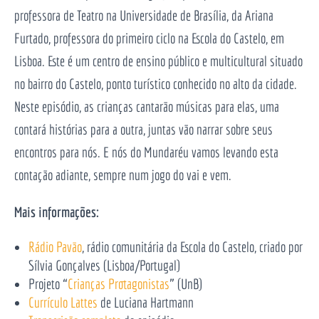
professora de Teatro na Universidade de Brasília, da Ariana
Furtado, professora do primeiro ciclo na Escola do Castelo, em
Lisboa. Este é um centro de ensino público e multicultural situado
no bairro do Castelo, ponto turístico conhecido no alto da cidade.
Neste episódio, as crianças cantarão músicas para elas, uma
contará histórias para a outra, juntas vão narrar sobre seus
encontros para nós. E nós do Mundaréu vamos levando esta
contação adiante, sempre num jogo do vai e vem.
Mais informações:
Rádio Pavão
, rádio comunitária da Escola do Castelo, criado por
Sílvia Gonçalves (Lisboa/Portugal)
Projeto “
Crianças Protagonistas
” (UnB)
Currículo Lattes
de Luciana Hartmann