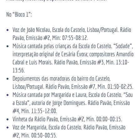
No “Bloco 1”:
Voz de João Nicolau, Escola do Castelo, Lisboa/Portugal. Rádio
Pavão, Emissão #2, Min: 07:55-08:12.
Música cantada pelas crianças da Escola do Castelo. “Sodade”,
interpretação original de Cesária Évora; compositores Amandio
Cabral e Luis Morais. Rádio Pavão, Emissão #3, Min. 13:10-
13:56.
Depoiumentos das moradoras do bairro do Castelo,
Lisboa/Portugal. Rádio Pavão, Emissão #7, Min. 01:30-02:25.
Música cantada por Margarida e Laura, Escola do Castelo. “Sou
a Escola”, autoria de Jorge Domingues. Rádio Pavão, Emissão
#4, Min. 11:35-12:00.
Vinheta da Rádio Pavão, Emissão #2, Min. 00:00-00:15.
Voz de Margarida, Escola do Castelo. Rádio Pavão, Emissão
#2, Min. 00:50-00:55.