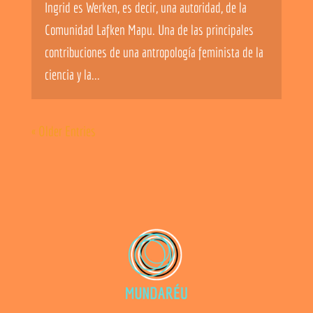
Ingrid es Werken, es decir, una autoridad, de la
Comunidad Lafken Mapu. Una de las principales
contribuciones de una antropología feminista de la
ciencia y la...
« Older Entries