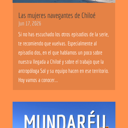
Las mujeres navegantes de Chiloé
Jun 17, 2026
Si no has escuchado los otros episodios de la serie,
te recomiendo que vuelvas. Especialmente al
episodio dos, en el que hablamos un poco sobre
nuestra llegada a Chiloé y sobre el trabajo que la
antropóloga Sol y su equipo hacen en ese territorio.
Hoy vamos a conocer...