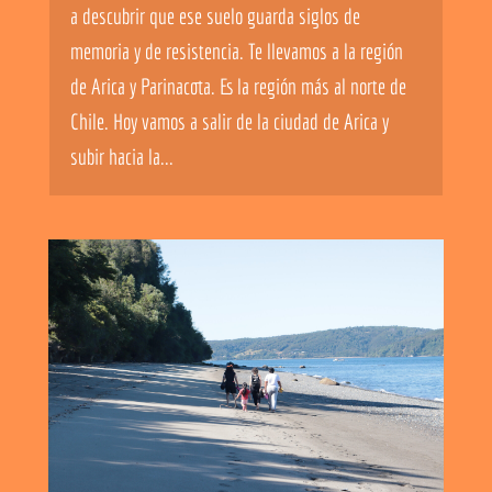
a descubrir que ese suelo guarda siglos de
memoria y de resistencia. Te llevamos a la región
de Arica y Parinacota. Es la región más al norte de
Chile. Hoy vamos a salir de la ciudad de Arica y
subir hacia la...