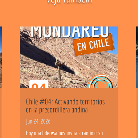
Chile #04: Activando territorios
en la precordillera andina
Jun 24, 2026
Hoy una lideresa nos invita a caminar su