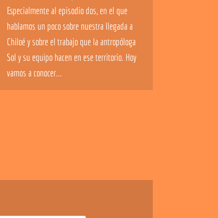
Especialmente al episodio dos, en el que
hablamos un poco sobre nuestra llegada a
Chiloé y sobre el trabajo que la antropóloga
Sol y su equipo hacen en ese territorio. Hoy
vamos a conocer...