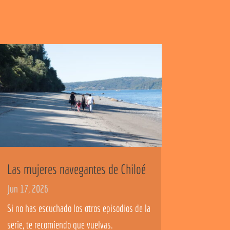
Las mujeres navegantes de Chiloé
Jun 17, 2026
Si no has escuchado los otros episodios de la
serie, te recomiendo que vuelvas.