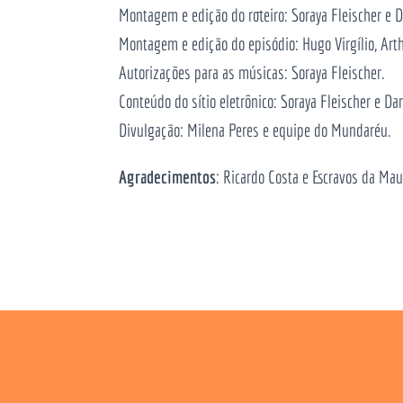
Montagem e edição do roteiro: Soraya Fleischer e 
Montagem e edição do episódio: Hugo Virgílio, Arth
Autorizações para as músicas: Soraya Fleischer.
Conteúdo do sítio eletrônico: Soraya Fleischer e Da
Divulgação: Milena Peres e equipe do Mundaréu.
Agradecimentos
: Ricardo Costa e Escravos da Mauá