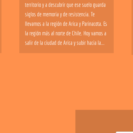
territorio y a descubrir que ese suelo guarda
siglos de memoria y de resistencia. Te
llevamos a la región de Arica y Parinacota. Es
la región más al norte de Chile. Hoy vamos a
salir de la ciudad de Arica y subir hacia la...