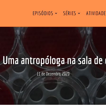
EPISÓDIOS
SÉRIES
ATIVIDAD
 Uma antropóloga na sala de 
11 de Dezembro, 2020