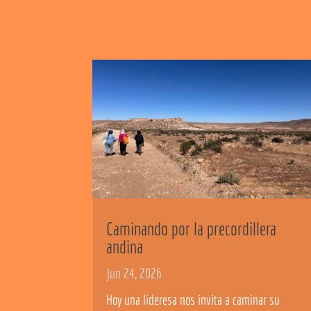
Caminando por la precordillera
andina
Jun 24, 2026
Hoy una lideresa nos invita a caminar su