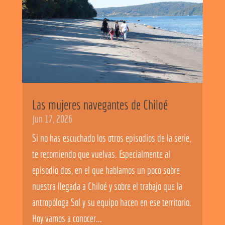
Las mujeres navegantes de Chiloé
Jun 17, 2026
Si no has escuchado los otros episodios de la serie,
te recomiendo que vuelvas. Especialmente al
episodio dos, en el que hablamos un poco sobre
nuestra llegada a Chiloé y sobre el trabajo que la
antropóloga Sol y su equipo hacen en ese territorio.
Hoy vamos a conocer...