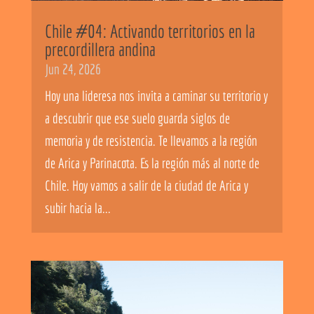
Chile #04: Activando territorios en la
precordillera andina
Jun 24, 2026
Hoy una lideresa nos invita a caminar su territorio y
a descubrir que ese suelo guarda siglos de
memoria y de resistencia. Te llevamos a la región
de Arica y Parinacota. Es la región más al norte de
Chile. Hoy vamos a salir de la ciudad de Arica y
subir hacia la...