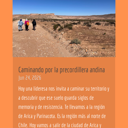
Caminando por la precordillera andina
Jun 24, 2026
Hoy una lideresa nos invita a caminar su territorio y
a descubrir que ese suelo guarda siglos de
memoria y de resistencia. Te llevamos a la región
de Arica y Parinacota. Es la región más al norte de
Chile. Hoy vamos a salir de la ciudad de Arica y