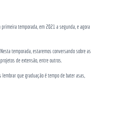
a primeira temporada, em 2021 a segunda, e agora
. Nesta temporada, estaremos conversando sobre as
 projetos de extensão, entre outros.
lembrar que graduação é tempo de bater asas,