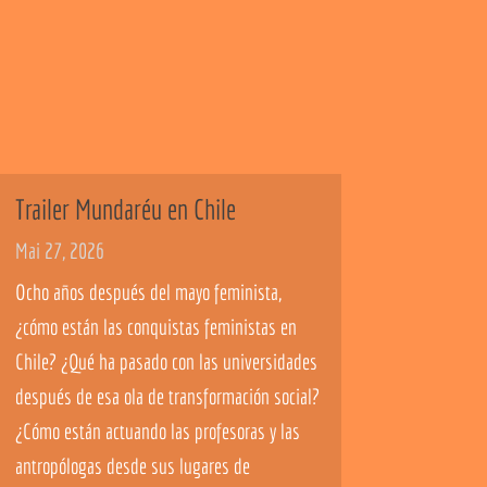
Trailer Mundaréu en Chile
Mai 27, 2026
Ocho años después del mayo feminista,
¿cómo están las conquistas feministas en
Chile? ¿Qué ha pasado con las universidades
después de esa ola de transformación social?
¿Cómo están actuando las profesoras y las
antropólogas desde sus lugares de