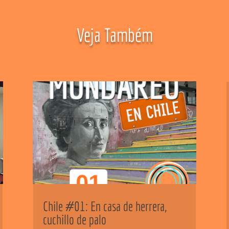
Veja Também
Chile #01: En casa de herrera,
cuchillo de palo