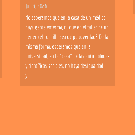
Jun 3, 2026
No esperamos que en la casa de un médico
haya gente enferma, ni que en el taller de un
herrero el cuchillo sea de palo, verdad? De la
misma forma, esperamos que en la
universidad, en la “casa” de las antropólogas
y científicas sociales, no haya desigualdad
y...