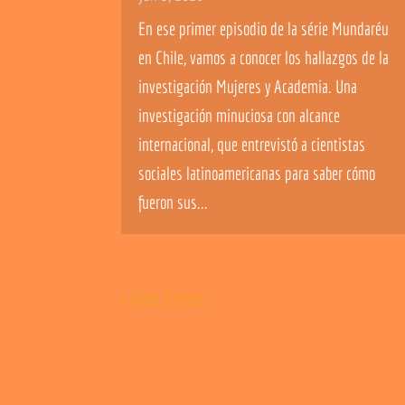
En ese primer episodio de la série Mundaréu
en Chile, vamos a conocer los hallazgos de la
investigación Mujeres y Academia. Una
investigación minuciosa con alcance
internacional, que entrevistó a cientistas
sociales latinoamericanas para saber cómo
fueron sus...
« Older Entries