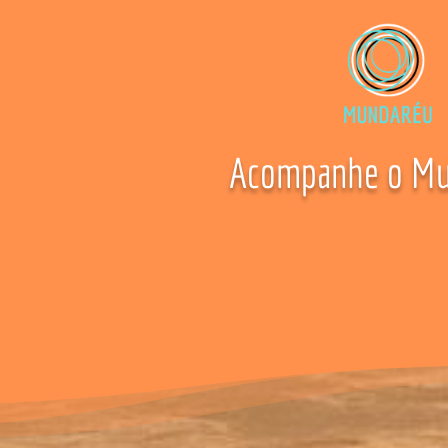
Acompanhe o Mu