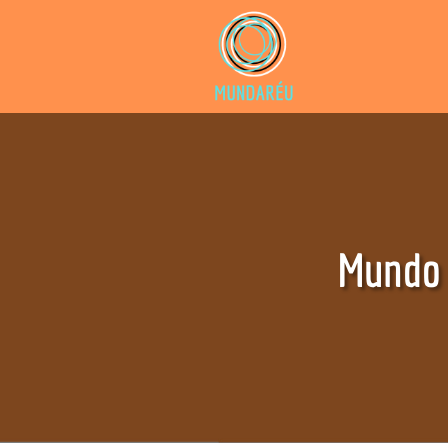
Mundo 