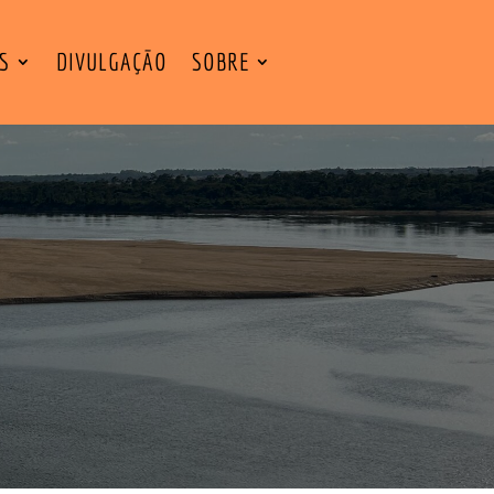
ES
DIVULGAÇÃO
SOBRE