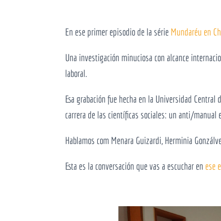
En ese primer episodio de la série
Mundaréu en Ch
Una investigación minuciosa con alcance internacio
laboral.
Esa grabación fue hecha en la Universidad Central 
carrera de las científicas sociales: un anti/manual
Hablamos com Menara Guizardi, Herminia Gonzálvez,
Esta es la conversación que vas a escuchar en
ese e