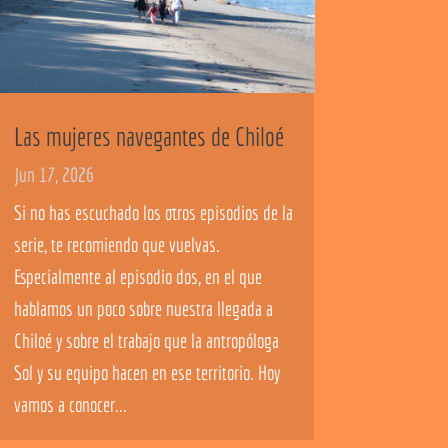
Las mujeres navegantes de Chiloé
Jun 17, 2026
Si no has escuchado los otros episodios de la
serie, te recomiendo que vuelvas.
Especialmente al episodio dos, en el que
hablamos un poco sobre nuestra llegada a
Chiloé y sobre el trabajo que la antropóloga
Sol y su equipo hacen en ese territorio. Hoy
vamos a conocer...