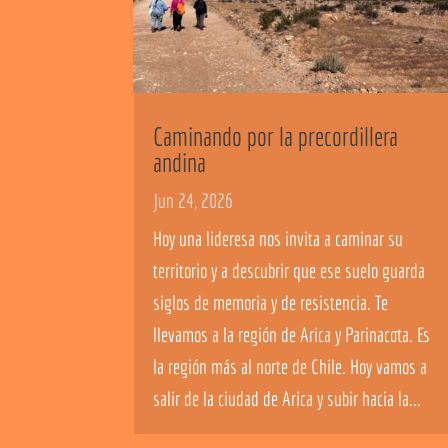
Caminando por la precordillera
andina
Jun 24, 2026
Hoy una lideresa nos invita a caminar su
territorio y a descubrir que ese suelo guarda
siglos de memoria y de resistencia. Te
llevamos a la región de Arica y Parinacota. Es
la región más al norte de Chile. Hoy vamos a
salir de la ciudad de Arica y subir hacia la...