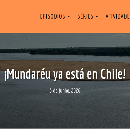
EPISÓDIOS
SÉRIES
ATIVIDAD
¡Mundaréu ya está en Chile!
3 de Junho, 2026