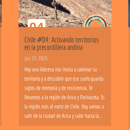
Chile #04: Activando territorios
en la precordillera andina
Jun 24, 2026
Hoy una lideresa nos invita a caminar su
territorio y a descubrir que ese suelo guarda
siglos de memoria y de resistencia. Te
llevamos a la región de Arica y Parinacota. Es
la región más al norte de Chile. Hoy vamos a
salir de la ciudad de Arica y subir hacia la...