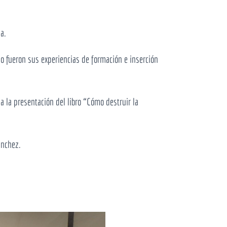
a.
mo fueron sus experiencias de formación e inserción
 la presentación del libro “Cómo destruir la
anchez.