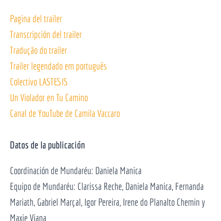
Pagina del trailer
Transcripción del
trailer
Tradução do t
railer
Trailer legendado em português
Colectivo LASTESIS
Un Violador en Tu Camino
Canal de YouTube de Camila Vaccaro
Datos de la publicación
Coordinación de Mundaréu: Daniela Manica
Equipo de Mundaréu: Clarissa Reche, Daniela Manica, Fernanda
Mariath, Gabriel Marçal, Igor Pereira, Irene do Planalto Chemin y
Maxie Viana