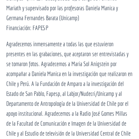
Mariath y supervisado por las profesoras Daniela Manica y
Germana Fernandes Barata (Unicamp)
Financiación: FAPESP
Agradecemos inmensamente a todas las que estuvieron
presentes en las grabaciones, que aceptaron ser entrevistadas y
se tomaron fotos. Agradecemos a Maria Sol Anigstein por
acompañar a Daniela Manica en la investigación que realizaron en
Chile y Perú. A la Fundación de Amparo a la investigación del
Estado de San Pablo, Fapesp, al Labjor/Nudecri/Unicamp y al
Departamento de Antropología de la Universidad de Chile por el
apoyo institucional. Agradecemos a la Radio José Gomes Millas
de la Facultad de Comunicación e Imagen de la Universidad de
Chile y al Estudio de televisión de la Universidad Central de Chile