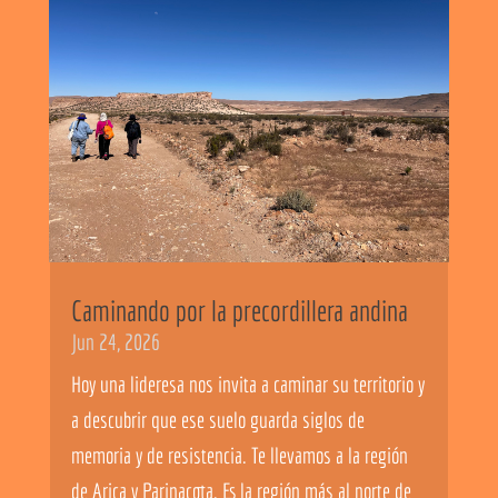
Caminando por la precordillera andina
Jun 24, 2026
Hoy una lideresa nos invita a caminar su territorio y
a descubrir que ese suelo guarda siglos de
memoria y de resistencia. Te llevamos a la región
de Arica y Parinacota. Es la región más al norte de