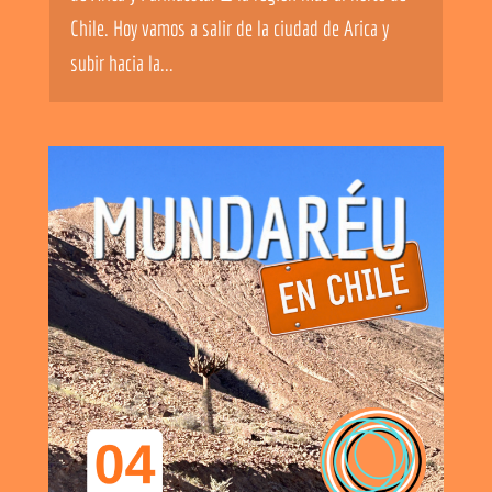
Chile. Hoy vamos a salir de la ciudad de Arica y
subir hacia la...