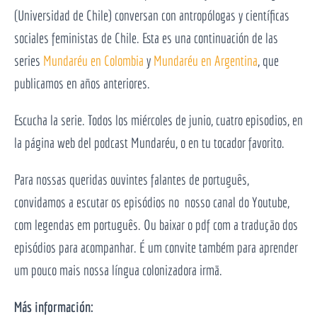
(Universidad de Chile) conversan con antropólogas y científicas
sociales feministas de Chile.
Esta es una continuación de las
series
Mundaréu en Colombia
y
Mundaréu en Argentina
, que
publicamos en años anteriores.
Escucha la serie. Todos los miércoles de junio, cuatro episodios, e
n
la página web del podcast Mundaréu, o en tu tocador favorito.
Para nossas queridas ouvintes falantes de português,
convidamos a escutar os episódios no nosso canal do Youtube,
com legendas em português. Ou baixar o pdf com a tradução dos
episódios para acompanhar. É um convite também para aprender
um pouco mais nossa língua colonizadora irmã.
Más información: