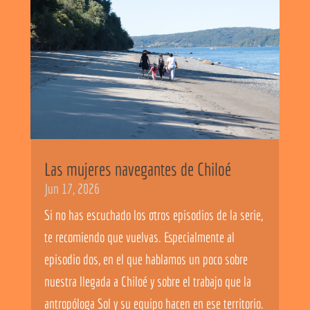
Las mujeres navegantes de Chiloé
Jun 17, 2026
Si no has escuchado los otros episodios de la serie,
te recomiendo que vuelvas. Especialmente al
episodio dos, en el que hablamos un poco sobre
nuestra llegada a Chiloé y sobre el trabajo que la
antropóloga Sol y su equipo hacen en ese territorio.