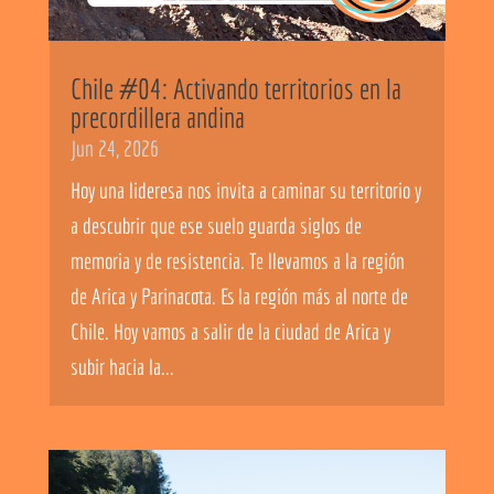
Chile #04: Activando territorios en la
precordillera andina
Jun 24, 2026
Hoy una lideresa nos invita a caminar su territorio y
a descubrir que ese suelo guarda siglos de
memoria y de resistencia. Te llevamos a la región
de Arica y Parinacota. Es la región más al norte de
Chile. Hoy vamos a salir de la ciudad de Arica y
subir hacia la...