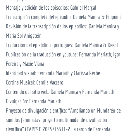
Montaje y edición de los episodios: Gabriel Marçal
Transcripción completa del episodio: Daniela Manica & Pinpoint
Revisión de la transcripción de los episodios: Daniela Manica y
Maria Sol Anigstein
Traducción del episódio al português: Daniela Manica & Deepl
Publicación de la traducción en youtube: Fernanda Mariath, Igor
Pereira y Maxie Viana
Identidad visual: Fernanda Mariath y Clarissa Reche
Cortina Musical: Camila Vaccaro
Contenido del sitio web: Daniela Manica y Fernanda Mariath
Divulgación: Fernanda Mariath
Proyecto de divulgación científica: “Ampliando un Mundaréu de
sonidos feministas: proyecto multimodal de divulgación
científica” (FAPESP 2025/16311-2), a cargo de Fernanda