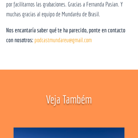
por facilitarnos las grabaciones. Gracias a Fernanda Pasian. Y
muchas gracias al equipo de Mundaréu de Brasil.
Nos encantaría saber qué te ha parecido, ponte en contacto
con nosotros:
podcastmundareu@gmail.com
Veja Também