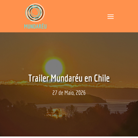
Trailer Mundaréu en Chile
27 de Maio, 2026