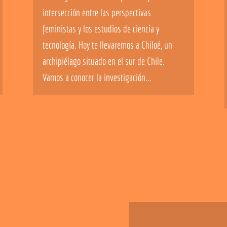
intersección entre las perspectivas
feministas y los estudios de ciencia y
tecnología. Hoy te llevaremos a Chiloé, un
archipiélago situado en el sur de Chile.
Vamos a conocer la investigación...