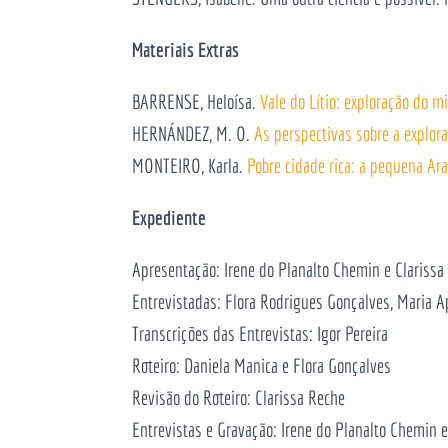
Materiais Extras
BARRENSE, Heloísa.
Vale do Lítio: exploração do 
HERNÁNDEZ, M. O.
As perspectivas sobre a explora
‌MONTEIRO, Karla.
Pobre cidade rica: a pequena Araç
Expediente
Apresentação: Irene do Planalto Chemin e Clarissa
Entrevistadas: Flora Rodrigues Gonçalves, Maria 
Transcrições das Entrevistas: Igor Pereira
Roteiro: Daniela Manica e Flora Gonçalves
Revisão do Roteiro: Clarissa Reche
Entrevistas e Gravação: Irene do Planalto Chemin 