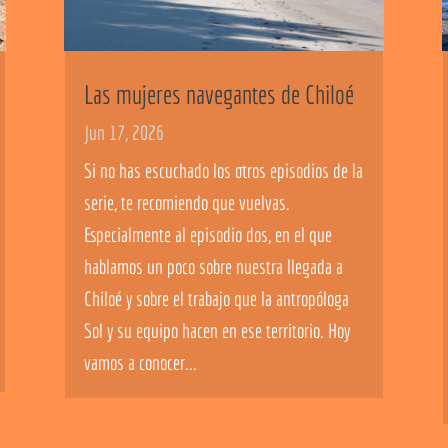
Las mujeres navegantes de Chiloé
Jun 17, 2026
Si no has escuchado los otros episodios de la
serie, te recomiendo que vuelvas.
Especialmente al episodio dos, en el que
hablamos un poco sobre nuestra llegada a
Chiloé y sobre el trabajo que la antropóloga
Sol y su equipo hacen en ese territorio. Hoy
vamos a conocer...