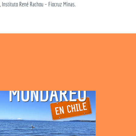
, Instituto René Rachou – Fiocruz Minas.