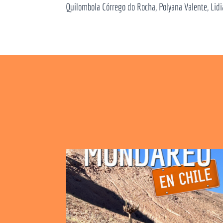
Quilombola Córrego do Rocha, Polyana Valente, Lidi