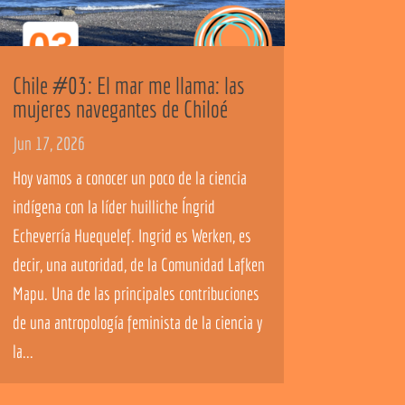
Chile #03: El mar me llama: las
mujeres navegantes de Chiloé
Jun 17, 2026
Hoy vamos a conocer un poco de la ciencia
indígena con la líder huilliche Íngrid
Echeverría Huequelef. Ingrid es Werken, es
decir, una autoridad, de la Comunidad Lafken
Mapu. Una de las principales contribuciones
de una antropología feminista de la ciencia y
la...