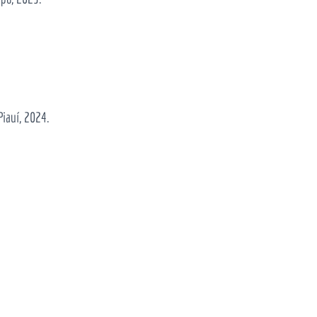
Piauí, 2024.