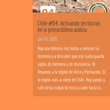
Chile #04: Activando territorios
en la precordillera andina
Jun 24, 2026
Hoy una lideresa nos invita a caminar su
territorio y a descubrir que ese suelo guarda
siglos de memoria y de resistencia. Te
llevamos a la región de Arica y Parinacota. Es
la región más al norte de Chile. Hoy vamos a
salir de la ciudad de Arica y subir hacia la...