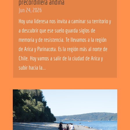
precordillera andina
Jun 24, 2026
Hoy una lideresa nos invita a caminar su territorio y
a descubrir que ese suelo guarda siglos de
memoria y de resistencia. Te llevamos a la región
de Arica y Parinacota. Es la región más al norte de
Chile. Hoy vamos a salir de la ciudad de Arica y
subir hacia la...