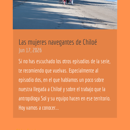
Las mujeres navegantes de Chiloé
Jun 17, 2026
Si no has escuchado los otros episodios de la serie,
te recomiendo que vuelvas. Especialmente al
episodio dos, en el que hablamos un poco sobre
nuestra llegada a Chiloé y sobre el trabajo que la
antropóloga Sol y su equipo hacen en ese territorio.
Hoy vamos a conocer...