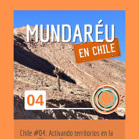
Chile #04: Activando territorios en la