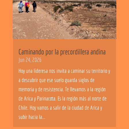
Caminando por la precordillera andina
Jun 24, 2026
Hoy una lideresa nos invita a caminar su territorio y
a descubrir que ese suelo guarda siglos de
memoria y de resistencia. Te llevamos a la región
de Arica y Parinacota. Es la región más al norte de
Chile. Hoy vamos a salir de la ciudad de Arica y
subir hacia la...