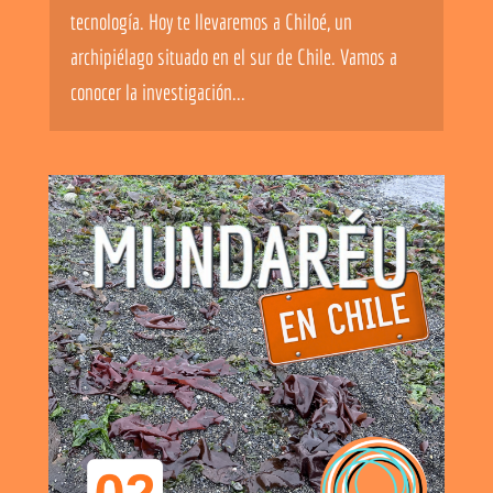
tecnología. Hoy te llevaremos a Chiloé, un
archipiélago situado en el sur de Chile. Vamos a
conocer la investigación...