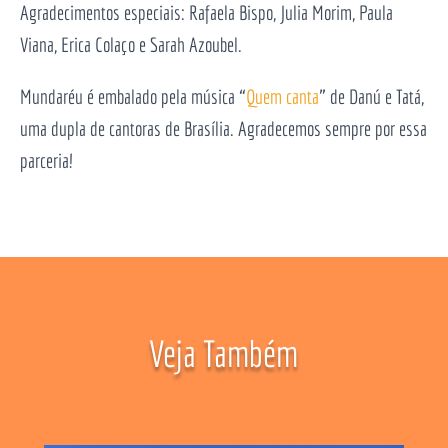
Agradecimentos especiais: Rafaela Bispo, Julia Morim, Paula
Viana, Erica Colaço e Sarah Azoubel.
Mundaréu é embalado pela música “
Quem canta
” de Danú e Tatá,
uma dupla de cantoras de Brasília. Agradecemos sempre por essa
parceria!
Veja Também