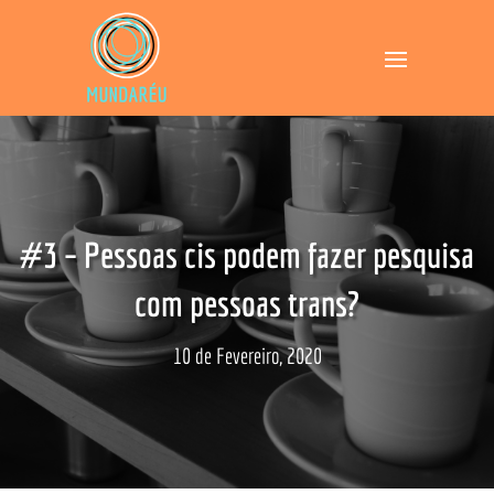
#3 – Pessoas cis podem fazer pesquisa
com pessoas trans?
10 de Fevereiro, 2020