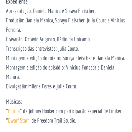
Expediente
Apresentação: Daniela Manica e Soraya Fleischer.
Produção: Daniela Manica, Soraya Fleischer, Julia Couto e Vinicius
Ferreira.
Gravação: Octávio Augusto, Rádio da Unicamp.
Transcrição das entrevistas: Julia Couto.
Montagem e edição do roteiro: Soraya Fleischer e Daniela Manica.
Montagem e edição do episódio: Vinicius Fonseca e Daniela
Manica.
Divulgação: Milena Peres e Julia Couto.
Músicas:
“
Flutua
” de Johhny Hooker com participação especial de Liniker.
“
Dwarf Star
“, de Freedom Trail Studio.