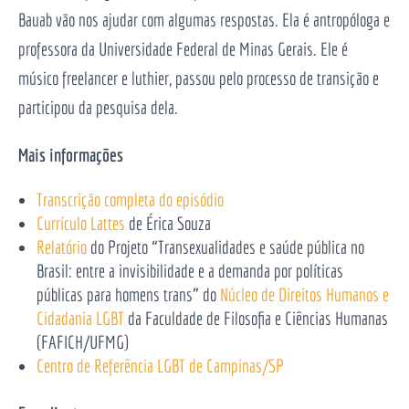
Bauab vão nos ajudar com algumas respostas. Ela é antropóloga e
professora da Universidade Federal de Minas Gerais. Ele é
músico freelancer e luthier, passou pelo processo de transição e
participou da pesquisa dela.
Mais informações
Transcrição completa do episódio
Currículo Lattes
de Érica Souza
Relatório
do Projeto “Transexualidades e saúde pública no
Brasil: entre a invisibilidade e a demanda por políticas
públicas para homens trans” do
Núcleo de Direitos Humanos e
Cidadania LGBT
da Faculdade de Filosofia e Ciências Humanas
(FAFICH/UFMG)
Centro de Referência LGBT de Campinas/SP