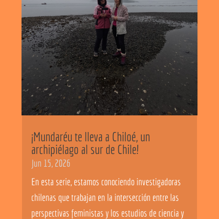
¡Mundaréu te lleva a Chiloé, un
archipiélago al sur de Chile!
Jun 15, 2026
En esta serie, estamos conociendo investigadoras
chilenas que trabajan en la intersección entre las
perspectivas feministas y los estudios de ciencia y