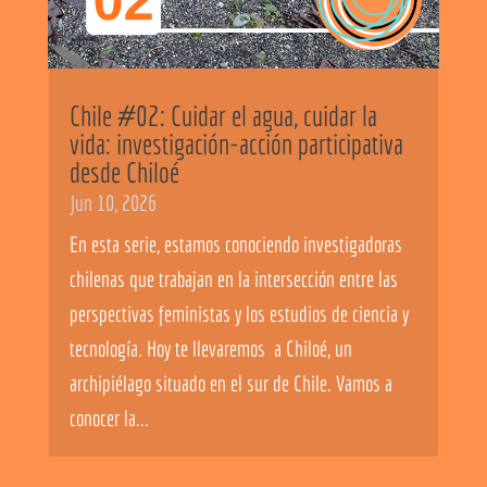
Chile #02: Cuidar el agua, cuidar la
vida: investigación-acción participativa
desde Chiloé
Jun 10, 2026
En esta serie, estamos conociendo investigadoras
chilenas que trabajan en la intersección entre las
perspectivas feministas y los estudios de ciencia y
tecnología. Hoy te llevaremos a Chiloé, un
archipiélago situado en el sur de Chile. Vamos a
conocer la...